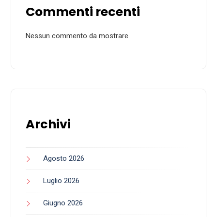
Commenti recenti
Nessun commento da mostrare.
Archivi
Agosto 2026
Luglio 2026
Giugno 2026