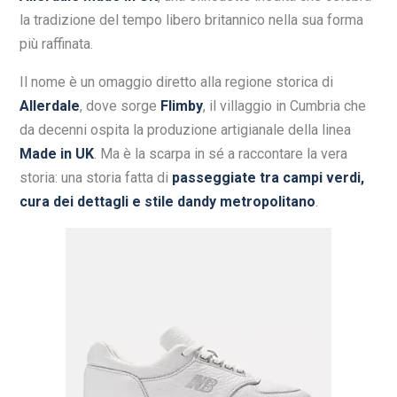
la tradizione del tempo libero britannico nella sua forma
più raffinata.
Il nome è un omaggio diretto alla regione storica di
Allerdale
, dove sorge
Flimby
, il villaggio in Cumbria che
da decenni ospita la produzione artigianale della linea
Made in UK
. Ma è la scarpa in sé a raccontare la vera
storia: una storia fatta di
passeggiate tra campi verdi,
cura dei dettagli e stile dandy metropolitano
.