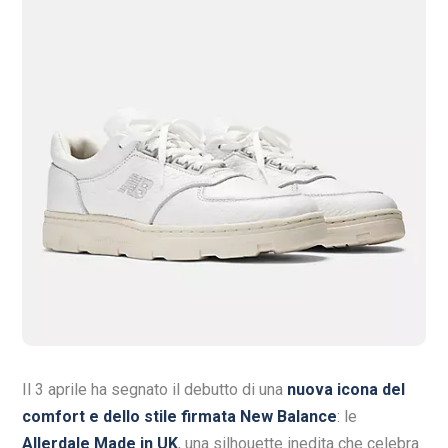
Il 3 aprile ha segnato il debutto di una
nuova icona del
comfort e dello stile firmata New Balance
: le
Allerdale Made in UK
, una silhouette inedita che celebra