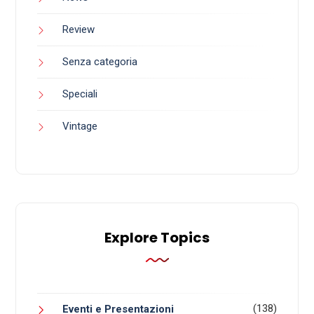
Review
Senza categoria
Speciali
Vintage
Explore Topics
(138)
Eventi e Presentazioni