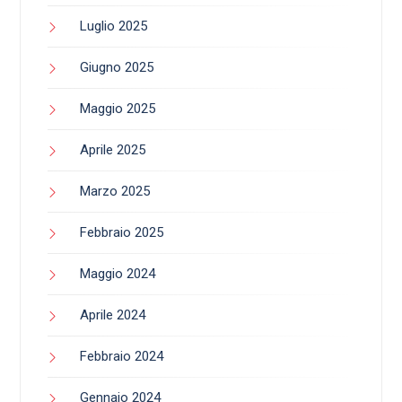
Luglio 2025
Giugno 2025
Maggio 2025
Aprile 2025
Marzo 2025
Febbraio 2025
Maggio 2024
Aprile 2024
Febbraio 2024
Gennaio 2024