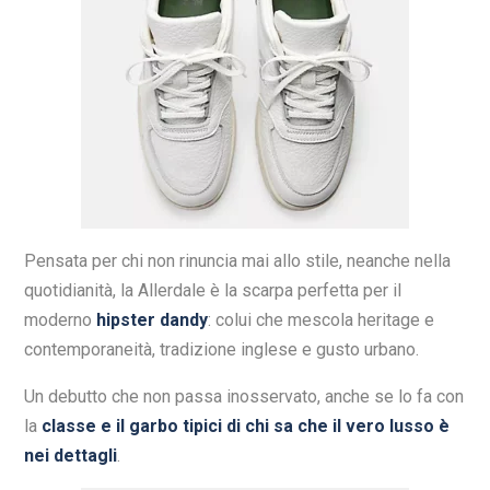
Pensata per chi non rinuncia mai allo stile, neanche nella
quotidianità, la Allerdale è la scarpa perfetta per il
moderno
hipster dandy
: colui che mescola heritage e
contemporaneità, tradizione inglese e gusto urbano.
Un debutto che non passa inosservato, anche se lo fa con
la
classe e il garbo tipici di chi sa che il vero lusso è
nei dettagli
.