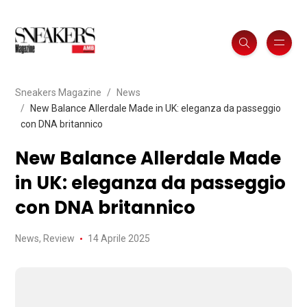
Sneakers Magazine
News
New Balance Allerdale Made in UK: eleganza da passeggio
con DNA britannico
New Balance Allerdale Made
in UK: eleganza da passeggio
con DNA britannico
News
,
Review
14 Aprile 2025