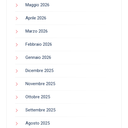
Maggio 2026
Aprile 2026
Marzo 2026
Febbraio 2026
Gennaio 2026
Dicembre 2025
Novembre 2025
Ottobre 2025
Settembre 2025
Agosto 2025