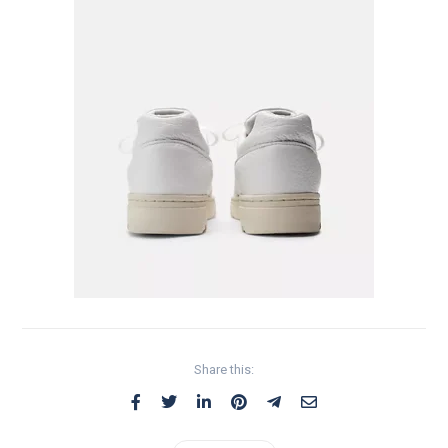
Share this: