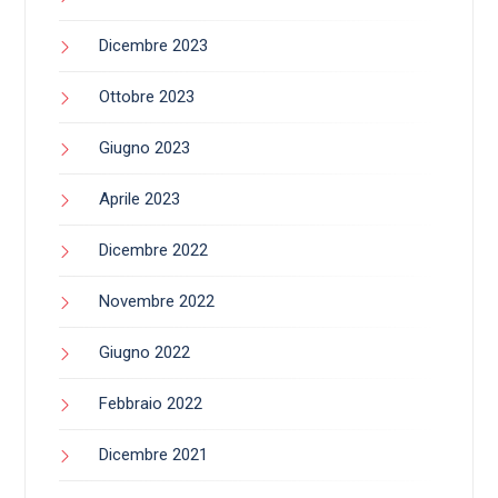
Dicembre 2023
Ottobre 2023
Giugno 2023
Aprile 2023
Dicembre 2022
Novembre 2022
Giugno 2022
Febbraio 2022
Dicembre 2021