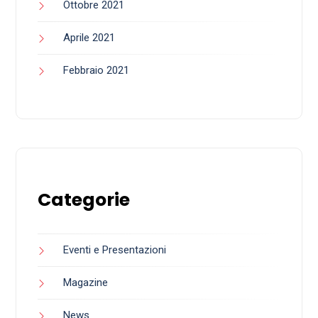
Ottobre 2021
Aprile 2021
Febbraio 2021
Categorie
Eventi e Presentazioni
Magazine
News