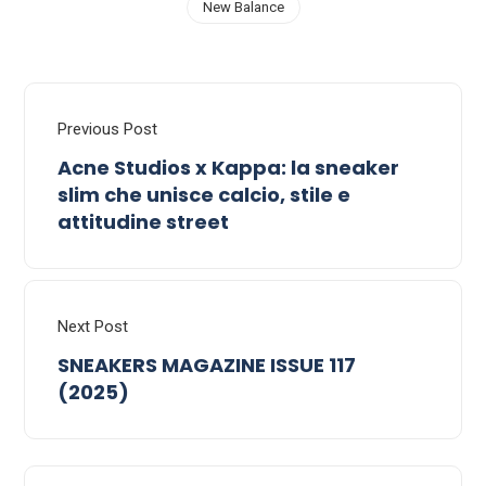
New Balance
Previous Post
Acne Studios x Kappa: la sneaker
slim che unisce calcio, stile e
attitudine street
Next Post
SNEAKERS MAGAZINE ISSUE 117
(2025)