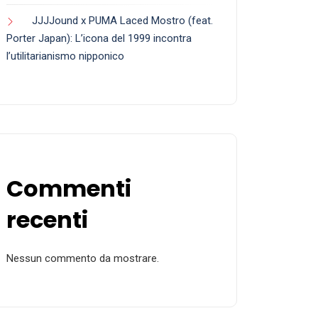
JJJJound x PUMA Laced Mostro (feat.
Porter Japan): L’icona del 1999 incontra
l’utilitarianismo nipponico
Commenti
recenti
Nessun commento da mostrare.