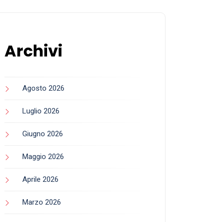
Archivi
Agosto 2026
Luglio 2026
Giugno 2026
Maggio 2026
Aprile 2026
Marzo 2026