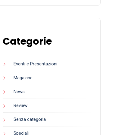
Categorie
Eventi e Presentazioni
Magazine
News
Review
Senza categoria
Speciali