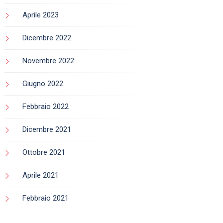
Aprile 2023
Dicembre 2022
Novembre 2022
Giugno 2022
Febbraio 2022
Dicembre 2021
Ottobre 2021
Aprile 2021
Febbraio 2021