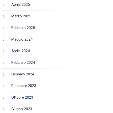
Aprile 2025
Marzo 2025
Febbraio 2025
Maggio 2024
Aprile 2024
Febbraio 2024
Gennaio 2024
Dicembre 2023
Ottobre 2023
Giugno 2023