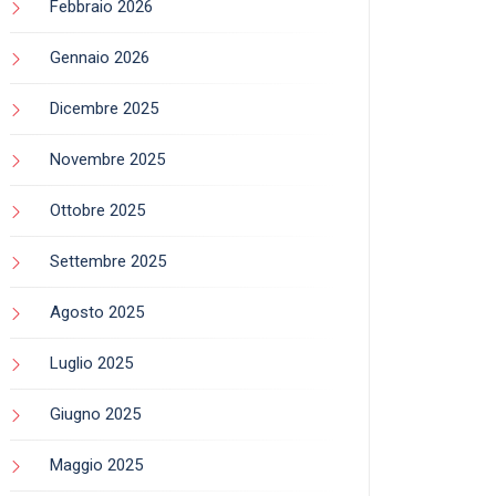
Febbraio 2026
Gennaio 2026
Dicembre 2025
Novembre 2025
Ottobre 2025
Settembre 2025
Agosto 2025
Luglio 2025
Giugno 2025
Maggio 2025