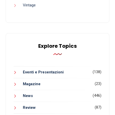
Vintage
Explore Topics
(138)
Eventi e Presentazioni
(23)
Magazine
(446)
News
(87)
Review