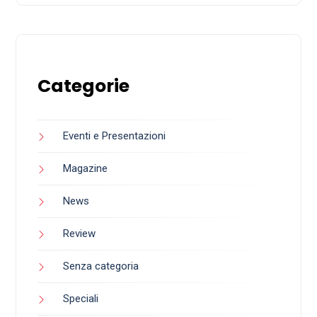
Categorie
Eventi e Presentazioni
Magazine
News
Review
Senza categoria
Speciali