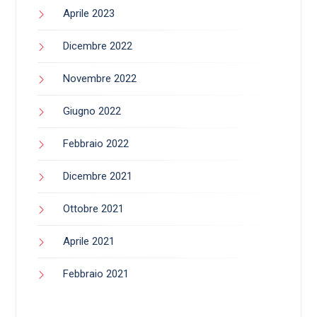
Aprile 2023
Dicembre 2022
Novembre 2022
Giugno 2022
Febbraio 2022
Dicembre 2021
Ottobre 2021
Aprile 2021
Febbraio 2021