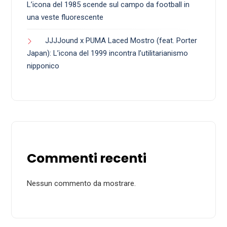
L’icona del 1985 scende sul campo da football in
una veste fluorescente
JJJJound x PUMA Laced Mostro (feat. Porter
Japan): L’icona del 1999 incontra l’utilitarianismo
nipponico
Commenti recenti
Nessun commento da mostrare.