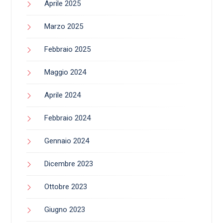
Aprile 2025
Marzo 2025
Febbraio 2025
Maggio 2024
Aprile 2024
Febbraio 2024
Gennaio 2024
Dicembre 2023
Ottobre 2023
Giugno 2023