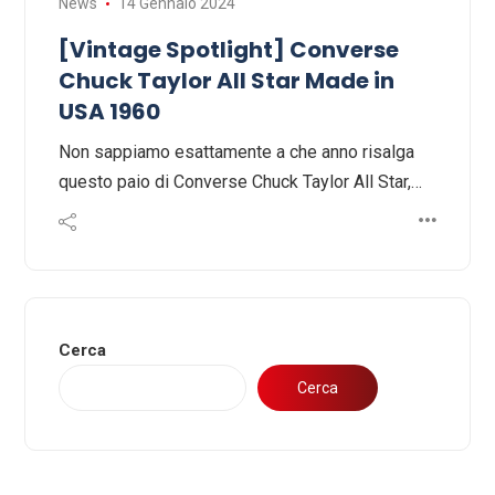
News
14 Gennaio 2024
[Vintage Spotlight] Converse
Chuck Taylor All Star Made in
USA 1960
Non sappiamo esattamente a che anno risalga
questo paio di Converse Chuck Taylor All Star,…
Cerca
Cerca