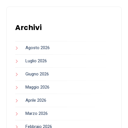
Archivi
Agosto 2026
Luglio 2026
Giugno 2026
Maggio 2026
Aprile 2026
Marzo 2026
Febbraio 2026