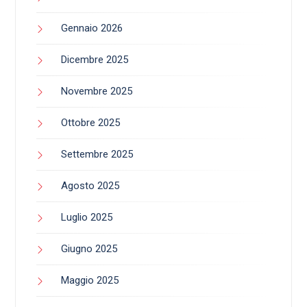
Gennaio 2026
Dicembre 2025
Novembre 2025
Ottobre 2025
Settembre 2025
Agosto 2025
Luglio 2025
Giugno 2025
Maggio 2025