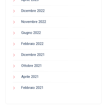
Dicembre 2022
Novembre 2022
Giugno 2022
Febbraio 2022
Dicembre 2021
Ottobre 2021
Aprile 2021
Febbraio 2021