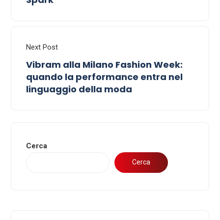
Next Post
Vibram alla Milano Fashion Week:
quando la performance entra nel
linguaggio della moda
Cerca
Cerca