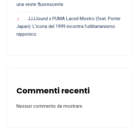
una veste fluorescente
JJJJound x PUMA Laced Mostro (feat. Porter
Japan): L’icona del 1999 incontra l’utilitarianismo
nipponico
Commenti recenti
Nessun commento da mostrare.