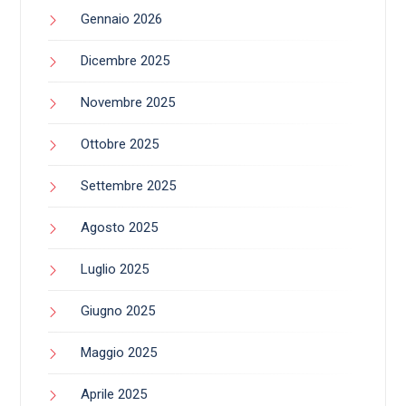
Gennaio 2026
Dicembre 2025
Novembre 2025
Ottobre 2025
Settembre 2025
Agosto 2025
Luglio 2025
Giugno 2025
Maggio 2025
Aprile 2025