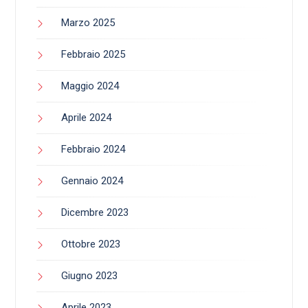
Marzo 2025
Febbraio 2025
Maggio 2024
Aprile 2024
Febbraio 2024
Gennaio 2024
Dicembre 2023
Ottobre 2023
Giugno 2023
Aprile 2023