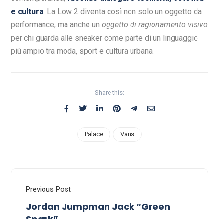
e cultura
. La Low 2 diventa così non solo un oggetto da
performance, ma anche un
oggetto di ragionamento visivo
per chi guarda alle sneaker come parte di un linguaggio
più ampio tra moda, sport e cultura urbana.
Share this:
Palace
Vans
Previous Post
Jordan Jumpman Jack “Green
Spark”