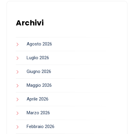
Archivi
Agosto 2026
Luglio 2026
Giugno 2026
Maggio 2026
Aprile 2026
Marzo 2026
Febbraio 2026