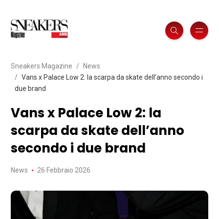
Sneakers Magazine
News
Vans x Palace Low 2: la scarpa da skate dell’anno secondo i
due brand
Vans x Palace Low 2: la
scarpa da skate dell’anno
secondo i due brand
News
26 Febbraio 2026