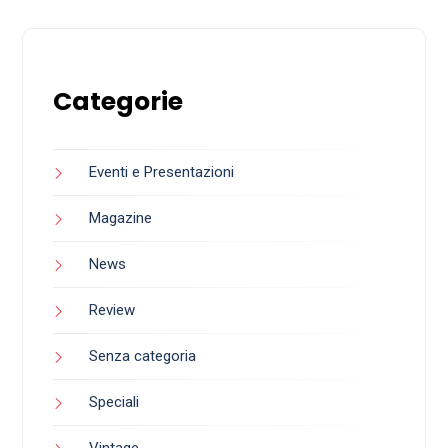
Categorie
Eventi e Presentazioni
Magazine
News
Review
Senza categoria
Speciali
Vintage