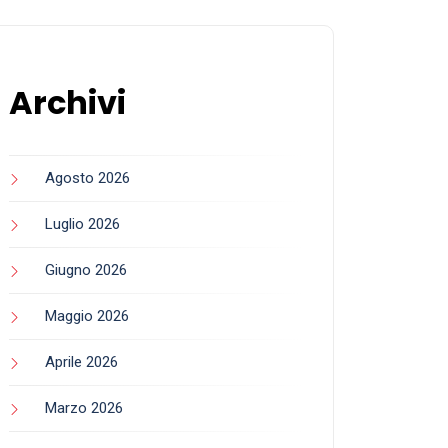
Archivi
Agosto 2026
Luglio 2026
Giugno 2026
Maggio 2026
Aprile 2026
Marzo 2026