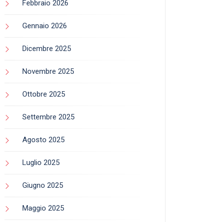
Febbraio 2026
Gennaio 2026
Dicembre 2025
Novembre 2025
Ottobre 2025
Settembre 2025
Agosto 2025
Luglio 2025
Giugno 2025
Maggio 2025