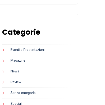
Categorie
Eventi e Presentazioni
Magazine
News
Review
Senza categoria
Speciali