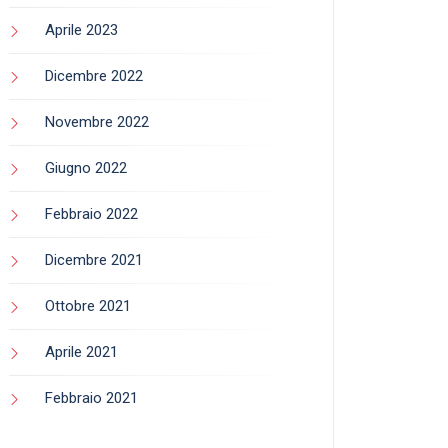
Aprile 2023
Dicembre 2022
Novembre 2022
Giugno 2022
Febbraio 2022
Dicembre 2021
Ottobre 2021
Aprile 2021
Febbraio 2021