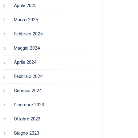
Aprile 2025
Marzo 2025
Febbraio 2025
Maggio 2024
Aprile 2024
Febbraio 2024
Gennaio 2024
Dicembre 2023
Ottobre 2023
Giugno 2023