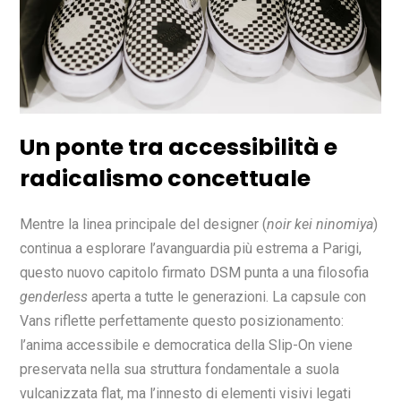
Un ponte tra accessibilità e
radicalismo concettuale
Mentre la linea principale del designer (
noir kei ninomiya
)
continua a esplorare l’avanguardia più estrema a Parigi,
questo nuovo capitolo firmato DSM punta a una filosofia
genderless
aperta a tutte le generazioni. La capsule con
Vans riflette perfettamente questo posizionamento:
l’anima accessibile e democratica della Slip-On viene
preservata nella sua struttura fondamentale a suola
vulcanizzata flat, ma l’innesto di elementi visivi legati