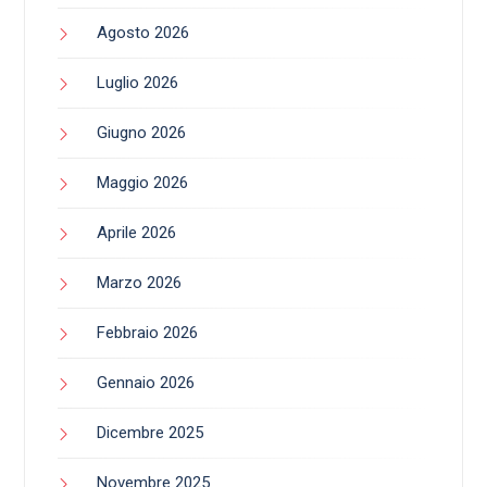
Agosto 2026
Luglio 2026
Giugno 2026
Maggio 2026
Aprile 2026
Marzo 2026
Febbraio 2026
Gennaio 2026
Dicembre 2025
Novembre 2025