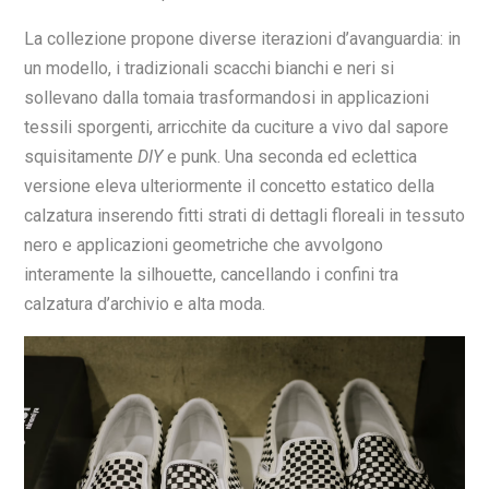
La collezione propone diverse iterazioni d’avanguardia: in
un modello, i tradizionali scacchi bianchi e neri si
sollevano dalla tomaia trasformandosi in applicazioni
tessili sporgenti, arricchite da cuciture a vivo dal sapore
squisitamente
DIY
e punk. Una seconda ed eclettica
versione eleva ulteriormente il concetto estatico della
calzatura inserendo fitti strati di dettagli floreali in tessuto
nero e applicazioni geometriche che avvolgono
interamente la silhouette, cancellando i confini tra
calzatura d’archivio e alta moda.