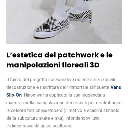
L’estetica del patchwork e le
manipolazioni floreali 3D
Il fulcro del progetto collaborativo risiede nella radicale
decostruzione e riscrittura dell’immortale silhouette
Vans
Slip-On
. Ninomiya ha applicato la sua leggendaria
maestria nella manipolazione dei tessuti per destrutturare
la celebre tela
checkerboard
(il motivo a scacchi simbolo
della subcultura skate e ska), infondendovi una
tridimensionalità quasi scultorea.