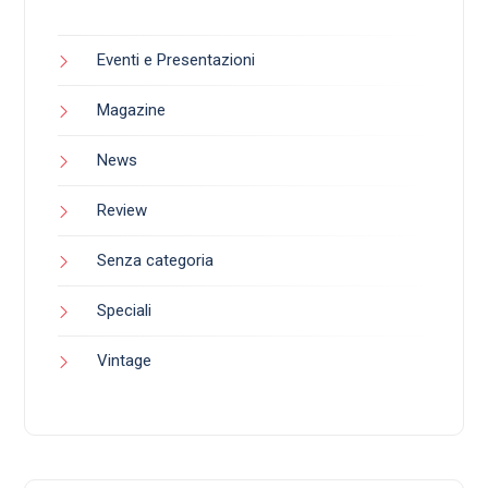
Eventi e Presentazioni
Magazine
News
Review
Senza categoria
Speciali
Vintage