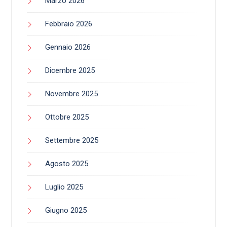
Marzo 2026
Febbraio 2026
Gennaio 2026
Dicembre 2025
Novembre 2025
Ottobre 2025
Settembre 2025
Agosto 2025
Luglio 2025
Giugno 2025