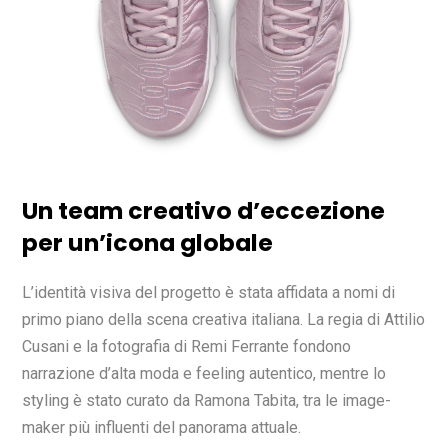
Un team creativo d’eccezione
per un’icona globale
L’identità visiva del progetto è stata affidata a nomi di
primo piano della scena creativa italiana. La regia di Attilio
Cusani e la fotografia di Remi Ferrante fondono
narrazione d’alta moda e feeling autentico, mentre lo
styling è stato curato da Ramona Tabita, tra le image-
maker più influenti del panorama attuale.