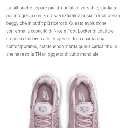
La silhouette appare più affusolata e versatile, studiata
per integrarsi con la stessa naturalezza sia in look denim
baggy che in outfit più ricercati. Questa evoluzione
conferma la capacità di Nike e Foot Locker di adattare
un’icona d’archivio alle esigenze di un guardaroba
contemporaneo, mantenendo intatta quella carica ribelle
che ha reso la TN un oggetto di culto mondiale.