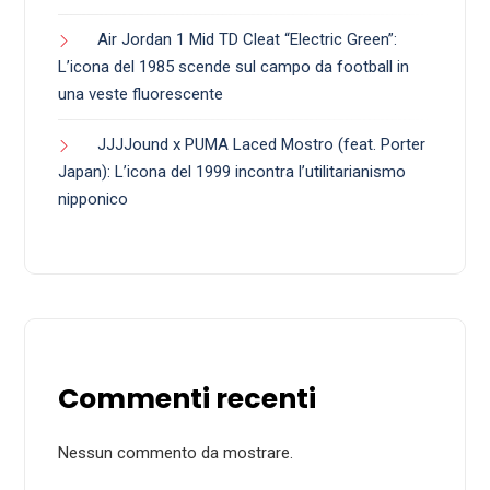
Air Jordan 1 Mid TD Cleat “Electric Green”:
L’icona del 1985 scende sul campo da football in
una veste fluorescente
JJJJound x PUMA Laced Mostro (feat. Porter
Japan): L’icona del 1999 incontra l’utilitarianismo
nipponico
Commenti recenti
Nessun commento da mostrare.