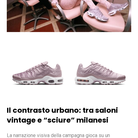
Il contrasto urbano: tra saloni
vintage e “sciure” milanesi
La narrazione visiva della campagna gioca su un