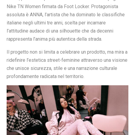
Nike TN Women firmata da Foot Locker. Protagonista
assoluta è ANNA, l’artista che ha dominato le classifiche
italiane negli ultimi tre anni, scelta per incarnare
l’attitudine audace di una silhouette che da decenni
rappresenta l’anima più autentica della strada.
Il progetto non si limita a celebrare un prodotto, ma mira a
ridefinire l’estetica street-feminine attraverso una visione
che unisce sicurezza, stile e una narrazione culturale
profondamente radicata nel territorio.