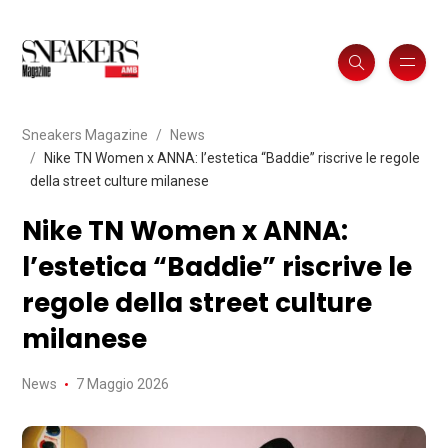
Sneakers Magazine
News
Nike TN Women x ANNA: l’estetica “Baddie” riscrive le regole
della street culture milanese
Nike TN Women x ANNA:
l’estetica “Baddie” riscrive le
regole della street culture
milanese
News
7 Maggio 2026