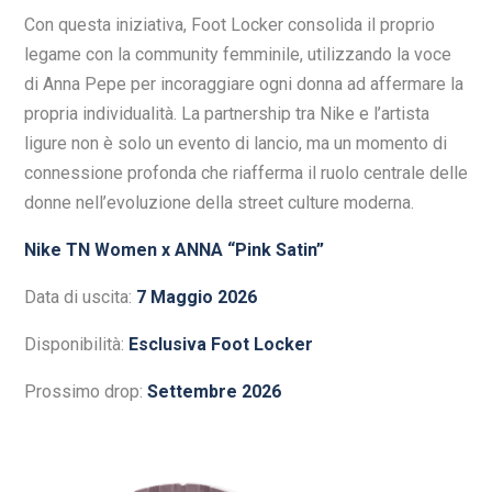
Con questa iniziativa, Foot Locker consolida il proprio
legame con la community femminile, utilizzando la voce
di Anna Pepe per incoraggiare ogni donna ad affermare la
propria individualità. La partnership tra Nike e l’artista
ligure non è solo un evento di lancio, ma un momento di
connessione profonda che riafferma il ruolo centrale delle
donne nell’evoluzione della street culture moderna.
Nike TN Women x ANNA “Pink Satin”
Data di uscita:
7 Maggio 2026
Disponibilità:
Esclusiva Foot Locker
Prossimo drop:
Settembre 2026