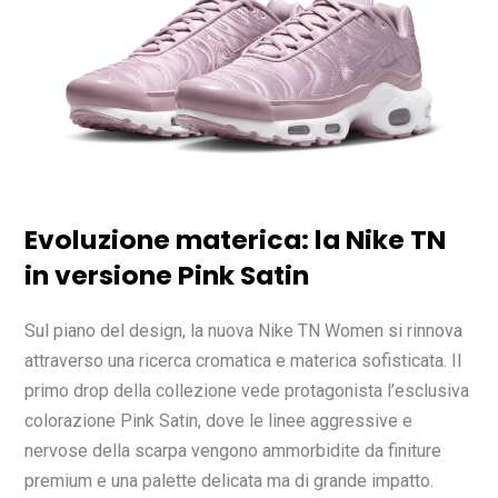
Evoluzione materica: la Nike TN
in versione Pink Satin
Sul piano del design, la nuova Nike TN Women si rinnova
attraverso una ricerca cromatica e materica sofisticata. Il
primo drop della collezione vede protagonista l’esclusiva
colorazione Pink Satin, dove le linee aggressive e
nervose della scarpa vengono ammorbidite da finiture
premium e una palette delicata ma di grande impatto.