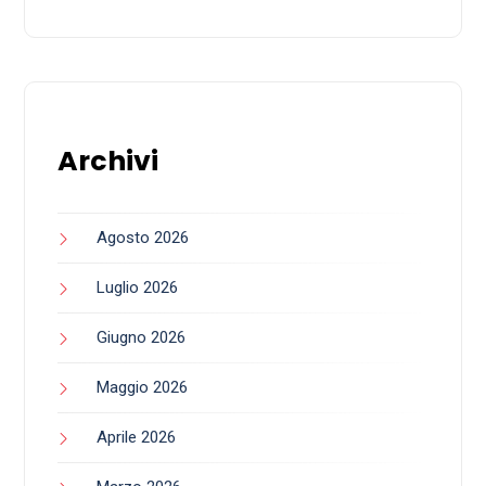
Archivi
Agosto 2026
Luglio 2026
Giugno 2026
Maggio 2026
Aprile 2026