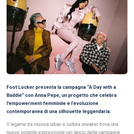
Foot Locker presenta la campagna “A Day with a
Baddie” con Anna Pepe, un progetto che celebra
l’empowerment femminile e l’evoluzione
contemporanea di una silhouette leggendaria.
Il legame tra musica urban e cultura sneaker trova una
nuova, potente espressione nel lancio della campagna