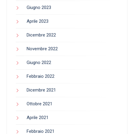
Giugno 2023
Aprile 2023
Dicembre 2022
Novembre 2022
Giugno 2022
Febbraio 2022
Dicembre 2021
Ottobre 2021
Aprile 2021
Febbraio 2021