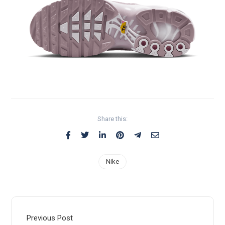
Share this:
Nike
Previous Post