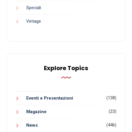
Speciali
Vintage
Explore Topics
(138)
Eventi e Presentazioni
(23)
Magazine
(446)
News