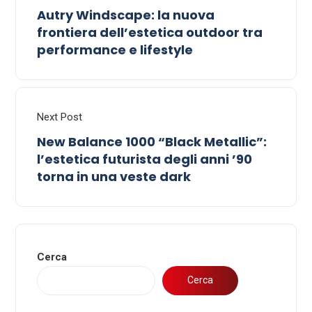
Autry Windscape: la nuova
frontiera dell’estetica outdoor tra
performance e lifestyle
Next Post
New Balance 1000 “Black Metallic”:
l’estetica futurista degli anni ’90
torna in una veste dark
Cerca
Cerca