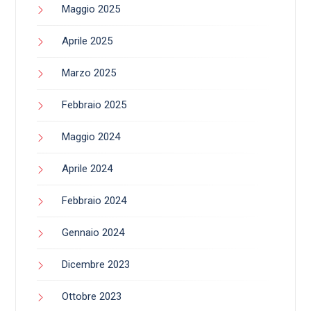
Maggio 2025
Aprile 2025
Marzo 2025
Febbraio 2025
Maggio 2024
Aprile 2024
Febbraio 2024
Gennaio 2024
Dicembre 2023
Ottobre 2023