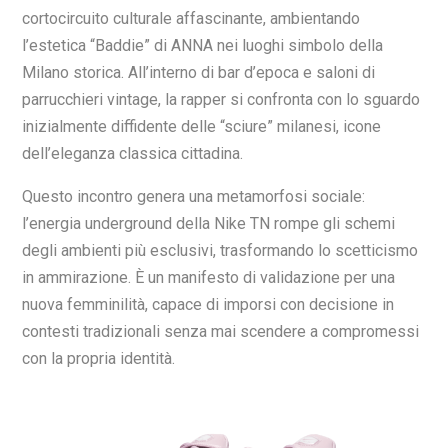
cortocircuito culturale affascinante, ambientando
l’estetica “Baddie” di ANNA nei luoghi simbolo della
Milano storica. All’interno di bar d’epoca e saloni di
parrucchieri vintage, la rapper si confronta con lo sguardo
inizialmente diffidente delle “sciure” milanesi, icone
dell’eleganza classica cittadina.
Questo incontro genera una metamorfosi sociale:
l’energia underground della Nike TN rompe gli schemi
degli ambienti più esclusivi, trasformando lo scetticismo
in ammirazione. È un manifesto di validazione per una
nuova femminilità, capace di imporsi con decisione in
contesti tradizionali senza mai scendere a compromessi
con la propria identità.