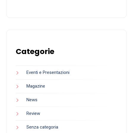
Categorie
Eventi e Presentazioni
Magazine
News
Review
Senza categoria