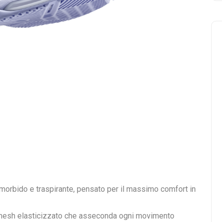
morbido e traspirante, pensato per il massimo comfort in
mesh elasticizzato che asseconda ogni movimento