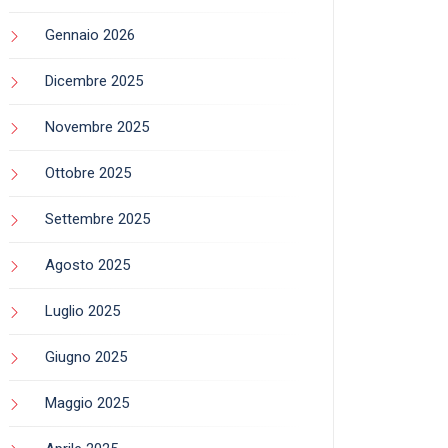
Gennaio 2026
Dicembre 2025
Novembre 2025
Ottobre 2025
Settembre 2025
Agosto 2025
Luglio 2025
Giugno 2025
Maggio 2025