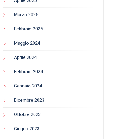
Aprile 2025
Marzo 2025
Febbraio 2025
Maggio 2024
Aprile 2024
Febbraio 2024
Gennaio 2024
Dicembre 2023
Ottobre 2023
Giugno 2023