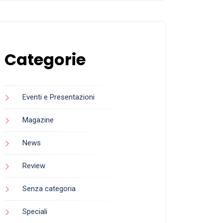
Categorie
Eventi e Presentazioni
Magazine
News
Review
Senza categoria
Speciali