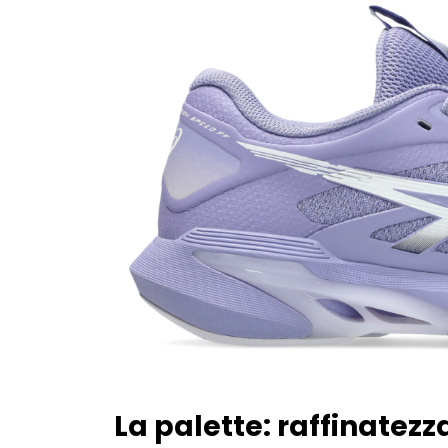
La palette: raffinate