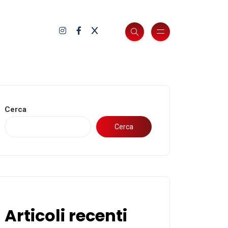
Cerca
Cerca
Articoli recenti