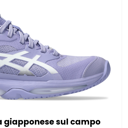
zza giapponese sul campo