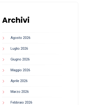
Archivi
Agosto 2026
Luglio 2026
Giugno 2026
Maggio 2026
Aprile 2026
Marzo 2026
Febbraio 2026