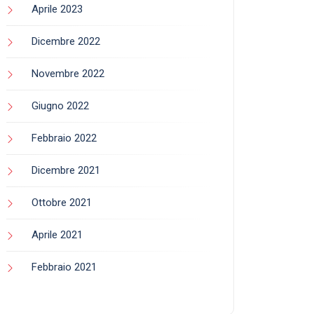
Aprile 2023
Dicembre 2022
Novembre 2022
Giugno 2022
Febbraio 2022
Dicembre 2021
Ottobre 2021
Aprile 2021
Febbraio 2021