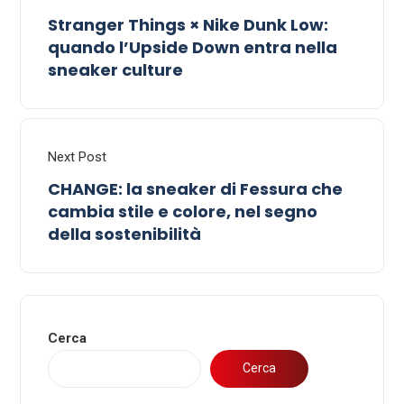
Stranger Things × Nike Dunk Low:
quando l’Upside Down entra nella
sneaker culture
Next Post
CHANGE: la sneaker di Fessura che
cambia stile e colore, nel segno
della sostenibilità
Cerca
Cerca