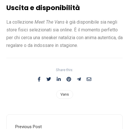
Uscita e disponibilità
La collezione
Meet The Vans
è già disponibile sia negli
store fisici selezionati sia online. È il momento perfetto
per chi cerca una sneaker natalizia con anima autentica, da
regalare o da indossare in stagione.
Share this:
Vans
Previous Post