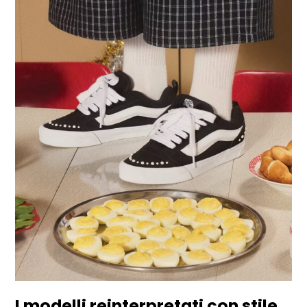
I modelli reinterpretati con stile