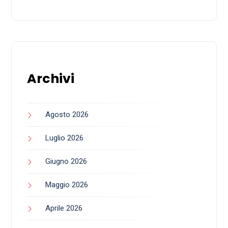
Archivi
Agosto 2026
Luglio 2026
Giugno 2026
Maggio 2026
Aprile 2026