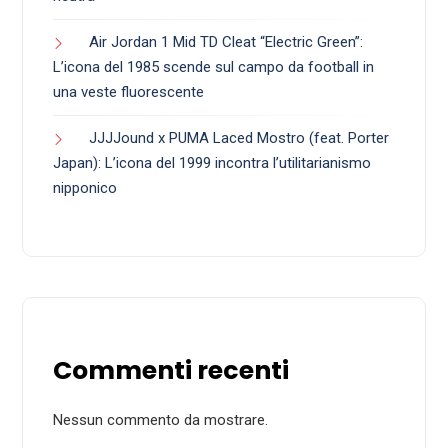
Air Jordan 1 Mid TD Cleat “Electric Green”:
L’icona del 1985 scende sul campo da football in
una veste fluorescente
JJJJound x PUMA Laced Mostro (feat. Porter
Japan): L’icona del 1999 incontra l’utilitarianismo
nipponico
Commenti recenti
Nessun commento da mostrare.