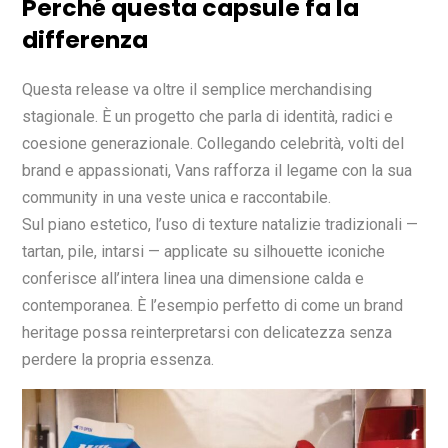
Perché questa capsule fa la
differenza
Questa release va oltre il semplice merchandising
stagionale. È un progetto che parla di identità, radici e
coesione generazionale. Collegando celebrità, volti del
brand e appassionati, Vans rafforza il legame con la sua
community in una veste unica e raccontabile.
Sul piano estetico, l’uso di texture natalizie tradizionali —
tartan, pile, intarsi — applicate su silhouette iconiche
conferisce all’intera linea una dimensione calda e
contemporanea. È l’esempio perfetto di come un brand
heritage possa reinterpretarsi con delicatezza senza
perdere la propria essenza.