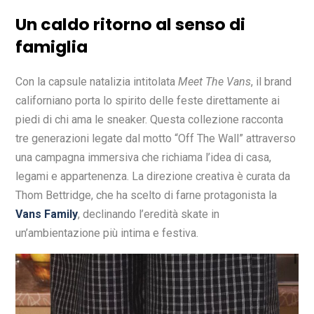
Un caldo ritorno al senso di
famiglia
Con la capsule natalizia intitolata
Meet The Vans
, il brand
californiano porta lo spirito delle feste direttamente ai
piedi di chi ama le sneaker. Questa collezione racconta
tre generazioni legate dal motto “Off The Wall” attraverso
una campagna immersiva che richiama l’idea di casa,
legami e appartenenza. La direzione creativa è curata da
Thom Bettridge, che ha scelto di farne protagonista la
Vans Family
, declinando l’eredità skate in
un’ambientazione più intima e festiva.