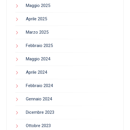
Maggio 2025
Aprile 2025
Marzo 2025
Febbraio 2025
Maggio 2024
Aprile 2024
Febbraio 2024
Gennaio 2024
Dicembre 2023
Ottobre 2023