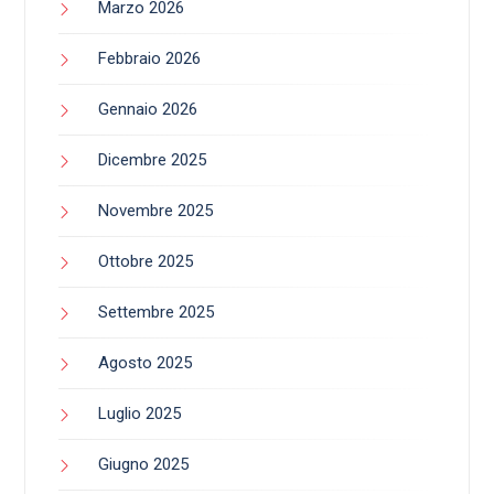
Marzo 2026
Febbraio 2026
Gennaio 2026
Dicembre 2025
Novembre 2025
Ottobre 2025
Settembre 2025
Agosto 2025
Luglio 2025
Giugno 2025