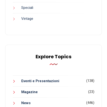
Speciali
Vintage
Explore Topics
(138)
Eventi e Presentazioni
(23)
Magazine
(446)
News