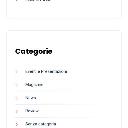
Categorie
Eventi e Presentazioni
Magazine
News
Review
Senza categoria