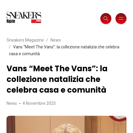
Sneakers Magazine
News
Vans “Meet The Vans”: la collezione natalizia che celebra
casa e comunità
Vans “Meet The Vans”: la
collezione natalizia che
celebra casa e comunità
News
4 Novembre 2025