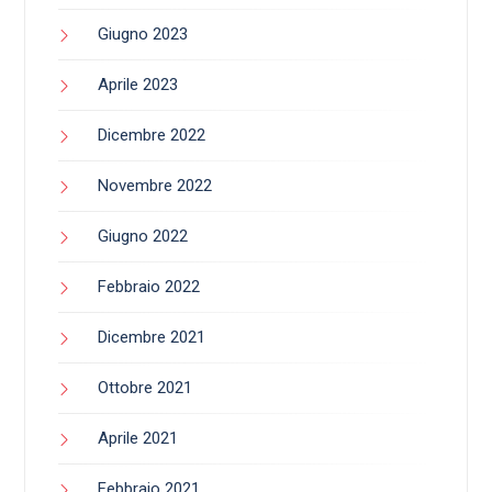
Giugno 2023
Aprile 2023
Dicembre 2022
Novembre 2022
Giugno 2022
Febbraio 2022
Dicembre 2021
Ottobre 2021
Aprile 2021
Febbraio 2021