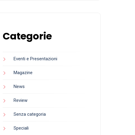
Categorie
Eventi e Presentazioni
Magazine
News
Review
Senza categoria
Speciali