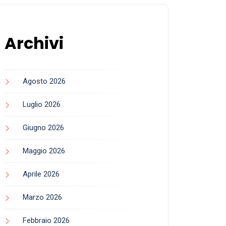
Archivi
Agosto 2026
Luglio 2026
Giugno 2026
Maggio 2026
Aprile 2026
Marzo 2026
Febbraio 2026