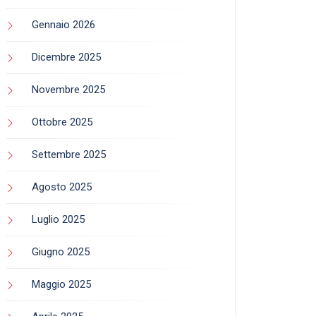
Gennaio 2026
Dicembre 2025
Novembre 2025
Ottobre 2025
Settembre 2025
Agosto 2025
Luglio 2025
Giugno 2025
Maggio 2025