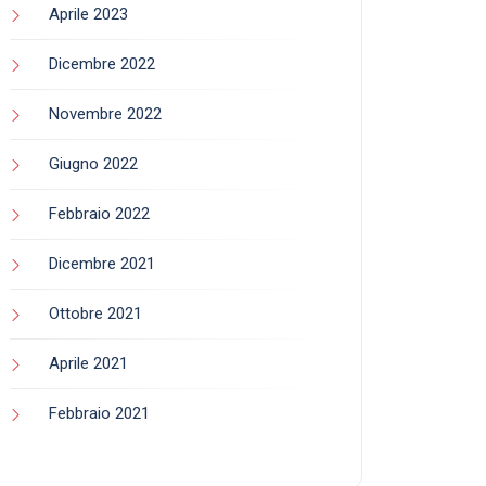
Aprile 2023
Dicembre 2022
Novembre 2022
Giugno 2022
Febbraio 2022
Dicembre 2021
Ottobre 2021
Aprile 2021
Febbraio 2021