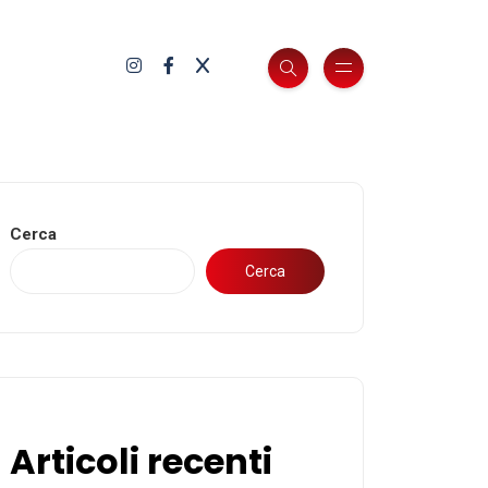
Cerca
Cerca
Articoli recenti