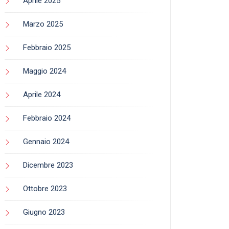
Aprile 2025
Marzo 2025
Febbraio 2025
Maggio 2024
Aprile 2024
Febbraio 2024
Gennaio 2024
Dicembre 2023
Ottobre 2023
Giugno 2023