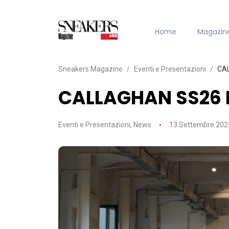
Home
Magazin
Sneakers Magazine
Eventi e Presentazioni
CA
CALLAGHAN SS26 
Eventi e Presentazioni
,
News
13 Settembre 202