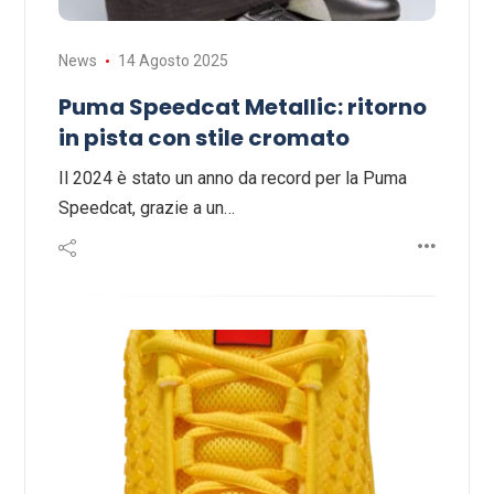
News
14 Agosto 2025
Puma Speedcat Metallic: ritorno
in pista con stile cromato
Il 2024 è stato un anno da record per la Puma
Speedcat, grazie a un…