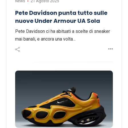
News
21 Agosto 2025
Pete Davidson punta tutto sulle
nuove Under Armour UA Sola
Pete Davidson ci ha abituati a scelte di sneaker
mai banali, e ancora una volta…