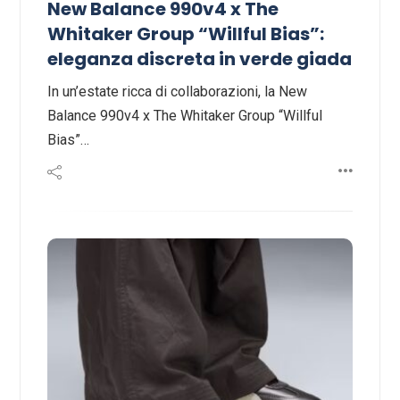
New Balance 990v4 x The
Whitaker Group “Willful Bias”:
eleganza discreta in verde giada
In un’estate ricca di collaborazioni, la New
Balance 990v4 x The Whitaker Group “Willful
Bias”…