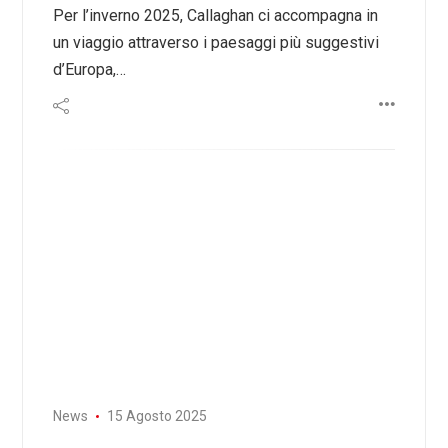
Per l’inverno 2025, Callaghan ci accompagna in
un viaggio attraverso i paesaggi più suggestivi
d’Europa,…
News
15 Agosto 2025