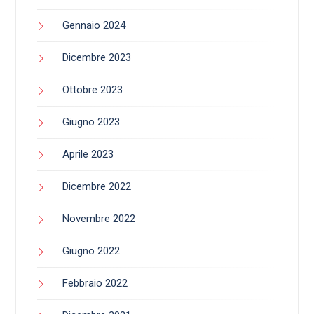
Gennaio 2024
Dicembre 2023
Ottobre 2023
Giugno 2023
Aprile 2023
Dicembre 2022
Novembre 2022
Giugno 2022
Febbraio 2022