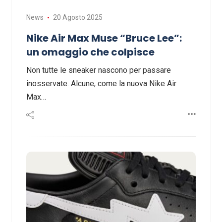
News
20 Agosto 2025
Nike Air Max Muse “Bruce Lee”:
un omaggio che colpisce
Non tutte le sneaker nascono per passare
inosservate. Alcune, come la nuova Nike Air
Max…