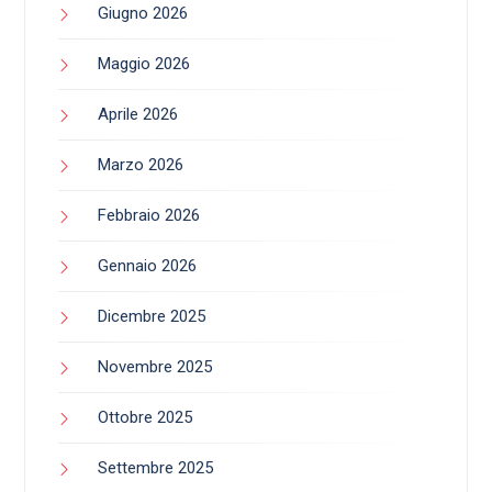
Giugno 2026
Maggio 2026
Aprile 2026
Marzo 2026
Febbraio 2026
Gennaio 2026
Dicembre 2025
Novembre 2025
Ottobre 2025
Settembre 2025