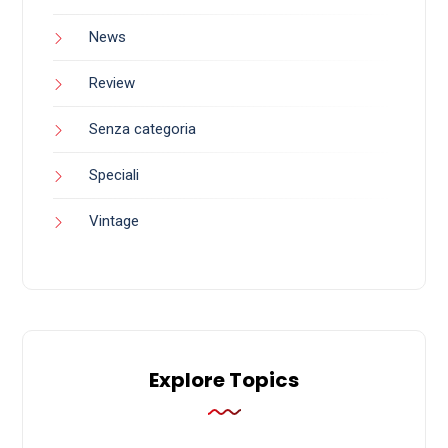
News
Review
Senza categoria
Speciali
Vintage
Explore Topics