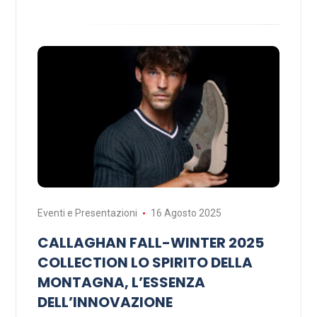
Eventi e Presentazioni
16 Agosto 2025
CALLAGHAN FALL-WINTER 2025
COLLECTION LO SPIRITO DELLA
MONTAGNA, L’ESSENZA
DELL’INNOVAZIONE