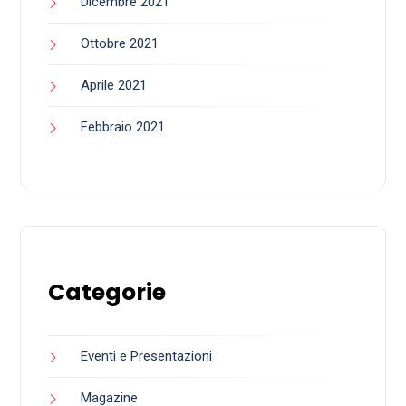
Dicembre 2021
Ottobre 2021
Aprile 2021
Febbraio 2021
Categorie
Eventi e Presentazioni
Magazine