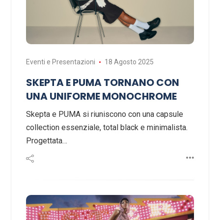
Eventi e Presentazioni
18 Agosto 2025
SKEPTA E PUMA TORNANO CON
UNA UNIFORME MONOCHROME
Skepta e PUMA si riuniscono con una capsule
collection essenziale, total black e minimalista.
Progettata…