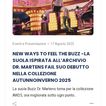
Eventi e Presentazioni
17 Agosto 2025
NEW WAYS TO FEEL THE BUZZ -LA
SUOLA ISPIRATA ALL’ARCHIVIO
DR. MARTENS FAIL SUO DEBUTTO
NELLA COLLEZIONE
AUTUNNOINVERNO 2025
La suola Buzz Dr. Martens torna per la collezione
AW25, ora migliorata sotto ogni punto…