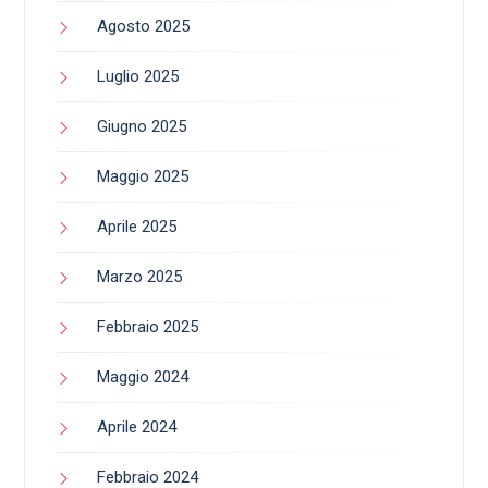
Agosto 2025
Luglio 2025
Giugno 2025
Maggio 2025
Aprile 2025
Marzo 2025
Febbraio 2025
Maggio 2024
Aprile 2024
Febbraio 2024