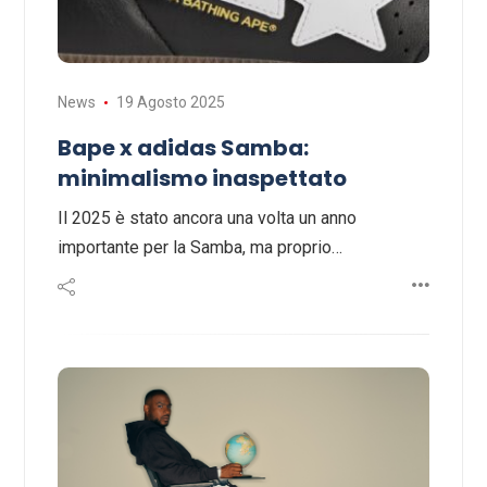
News
19 Agosto 2025
Bape x adidas Samba:
minimalismo inaspettato
Il 2025 è stato ancora una volta un anno
importante per la Samba, ma proprio…