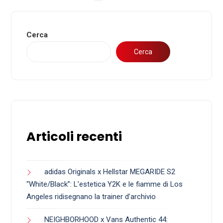
Cerca
Cerca
Articoli recenti
adidas Originals x Hellstar MEGARIDE S2
“White/Black”: L’estetica Y2K e le fiamme di Los
Angeles ridisegnano la trainer d’archivio
NEIGHBORHOOD x Vans Authentic 44: