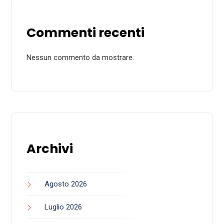
Commenti recenti
Nessun commento da mostrare.
Archivi
Agosto 2026
Luglio 2026