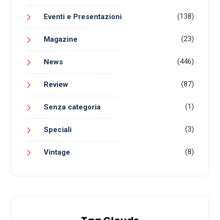
(138)
Eventi e Presentazioni
(23)
Magazine
(446)
News
(87)
Review
(1)
Senza categoria
(3)
Speciali
(8)
Vintage