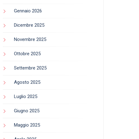
Gennaio 2026
Dicembre 2025
Novembre 2025
Ottobre 2025
Settembre 2025
Agosto 2025
Luglio 2025
Giugno 2025
Maggio 2025