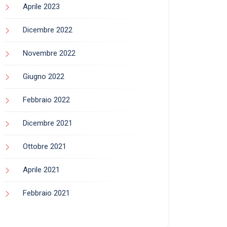
Aprile 2023
Dicembre 2022
Novembre 2022
Giugno 2022
Febbraio 2022
Dicembre 2021
Ottobre 2021
Aprile 2021
Febbraio 2021