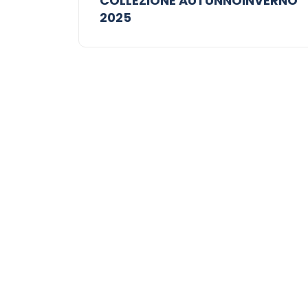
COLLEZIONE AUTUNNOINVERNO
2025