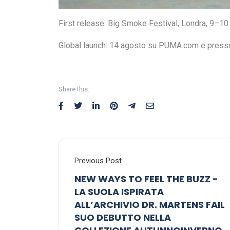
First release: Big Smoke Festival, Londra, 9–1
Global launch: 14 agosto su PUMA.com e presso 
Share this:
Previous Post
NEW WAYS TO FEEL THE BUZZ -
LA SUOLA ISPIRATA
ALL’ARCHIVIO DR. MARTENS FAIL
SUO DEBUTTO NELLA