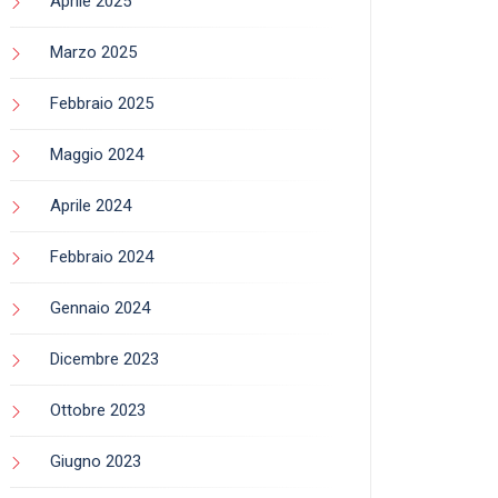
Aprile 2025
Marzo 2025
Febbraio 2025
Maggio 2024
Aprile 2024
Febbraio 2024
Gennaio 2024
Dicembre 2023
Ottobre 2023
Giugno 2023