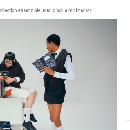
lection essenziale, total black e minimalista.