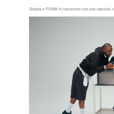
Skepta e PUMA si riuniscono con una capsule col