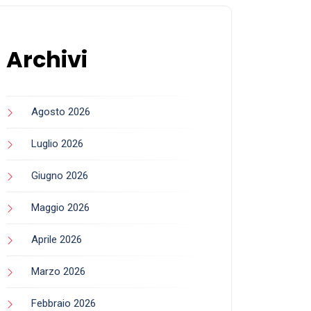
Archivi
Agosto 2026
Luglio 2026
Giugno 2026
Maggio 2026
Aprile 2026
Marzo 2026
Febbraio 2026