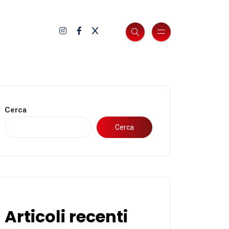
Cerca
Cerca
Articoli recenti