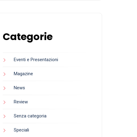
Categorie
Eventi e Presentazioni
Magazine
News
Review
Senza categoria
Speciali