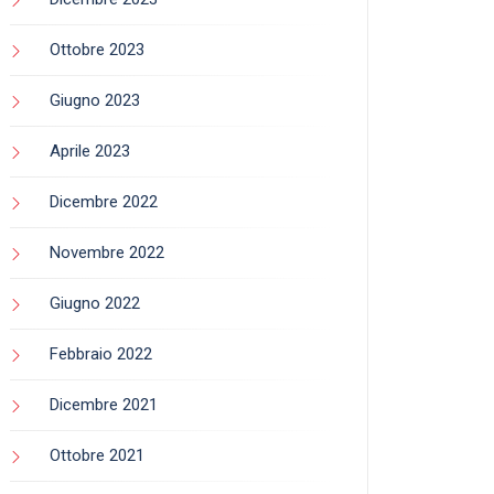
Gennaio 2026
Dicembre 2025
Novembre 2025
Ottobre 2025
Settembre 2025
Agosto 2025
Luglio 2025
Giugno 2025
Maggio 2025