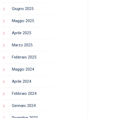
Archivi
Agosto 2026
Luglio 2026
Giugno 2026
Maggio 2026
Aprile 2026
Marzo 2026
Febbraio 2026