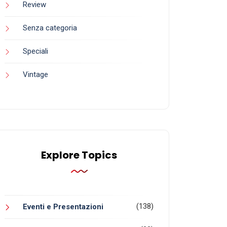
Aprile 2023
Dicembre 2022
Novembre 2022
Giugno 2022
Febbraio 2022
Dicembre 2021
Ottobre 2021
Aprile 2021
Febbraio 2021