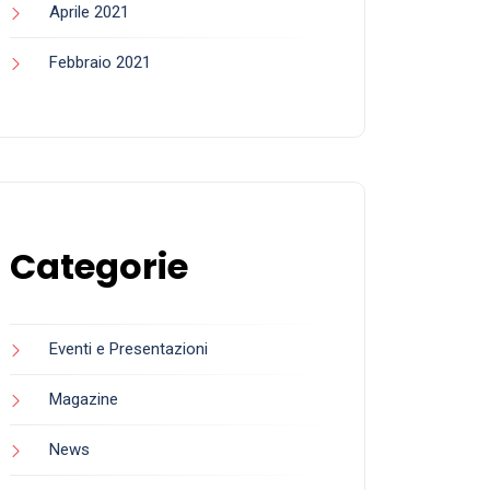
Aprile 2025
Marzo 2025
Febbraio 2025
Maggio 2024
Aprile 2024
Febbraio 2024
Gennaio 2024
Dicembre 2023
Ottobre 2023
Giugno 2023