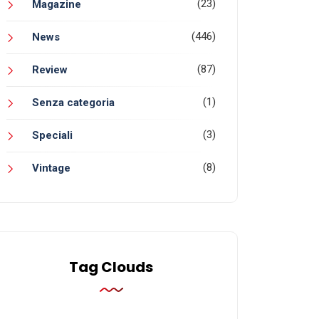
Categorie
Eventi e Presentazioni
Magazine
News
Review
Senza categoria
Speciali