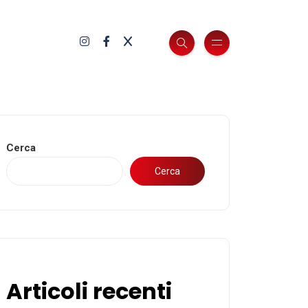
Cerca
Cerca
Articoli recenti