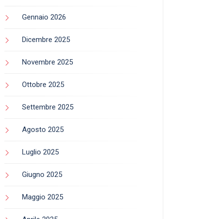
Gennaio 2026
Dicembre 2025
Novembre 2025
Ottobre 2025
Settembre 2025
Agosto 2025
Luglio 2025
Giugno 2025
Maggio 2025