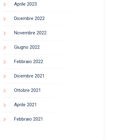
Aprile 2023
Dicembre 2022
Novembre 2022
Giugno 2022
Febbraio 2022
Dicembre 2021
Ottobre 2021
Aprile 2021
Febbraio 2021