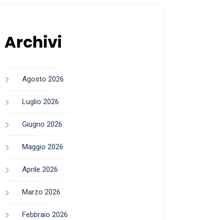
Archivi
Agosto 2026
Luglio 2026
Giugno 2026
Maggio 2026
Aprile 2026
Marzo 2026
Febbraio 2026