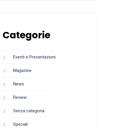
Categorie
Eventi e Presentazioni
Magazine
News
Review
Senza categoria
Speciali