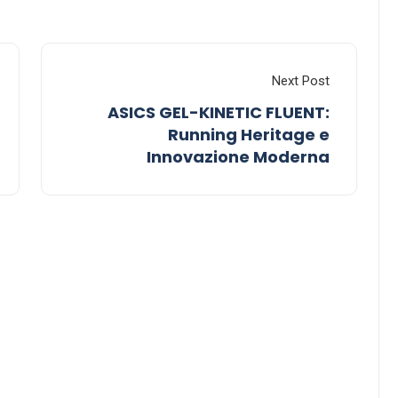
Next Post
ASICS GEL-KINETIC FLUENT:
Running Heritage e
Innovazione Moderna