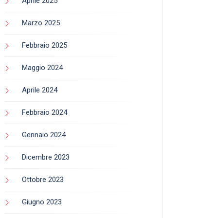
Aprile 2025
Marzo 2025
Febbraio 2025
Maggio 2024
Aprile 2024
Febbraio 2024
Gennaio 2024
Dicembre 2023
Ottobre 2023
Giugno 2023