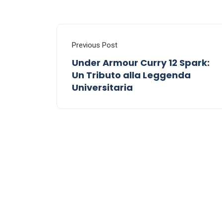
Previous Post
Under Armour Curry 12 Spark:
Un Tributo alla Leggenda
Universitaria