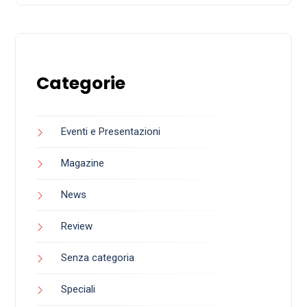
Categorie
Eventi e Presentazioni
Magazine
News
Review
Senza categoria
Speciali