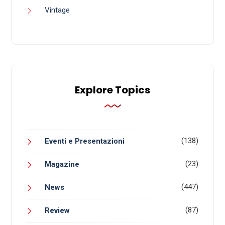
Vintage
Explore Topics
(138)
Eventi e Presentazioni
(23)
Magazine
(447)
News
(87)
Review