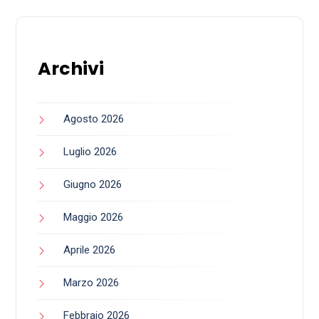
Archivi
Agosto 2026
Luglio 2026
Giugno 2026
Maggio 2026
Aprile 2026
Marzo 2026
Febbraio 2026