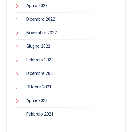
Aprile 2023
Dicembre 2022
Novembre 2022
Giugno 2022
Febbraio 2022
Dicembre 2021
Ottobre 2021
Aprile 2021
Febbraio 2021