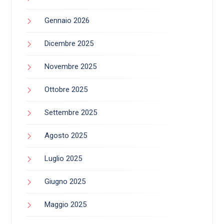
Gennaio 2026
Dicembre 2025
Novembre 2025
Ottobre 2025
Settembre 2025
Agosto 2025
Luglio 2025
Giugno 2025
Maggio 2025