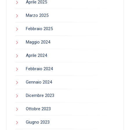
Aprile 2025
Marzo 2025
Febbraio 2025
Maggio 2024
Aprile 2024
Febbraio 2024
Gennaio 2024
Dicembre 2023
Ottobre 2023
Giugno 2023