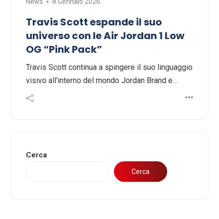
News
8 Gennaio 2026
Travis Scott espande il suo
universo con le Air Jordan 1 Low
OG “Pink Pack”
Travis Scott continua a spingere il suo linguaggio
visivo all’interno del mondo Jordan Brand e…
Cerca
Cerca