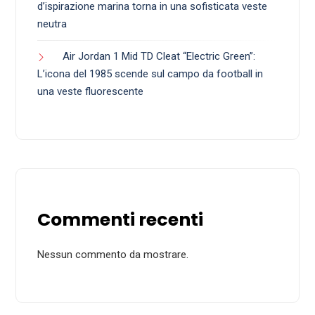
d’ispirazione marina torna in una sofisticata veste
neutra
Air Jordan 1 Mid TD Cleat “Electric Green”:
L’icona del 1985 scende sul campo da football in
una veste fluorescente
Commenti recenti
Nessun commento da mostrare.