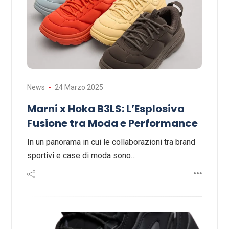
News
24 Marzo 2025
Marni x Hoka B3LS: L’Esplosiva
Fusione tra Moda e Performance
In un panorama in cui le collaborazioni tra brand
sportivi e case di moda sono…