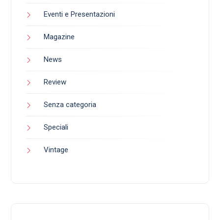
Eventi e Presentazioni
Magazine
News
Review
Senza categoria
Speciali
Vintage