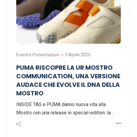
Eventi e Presentazioni
3 Aprile 2025
PUMA RISCOPRE LA UR MOSTRO
COMMUNICATION, UNA VERSIONE
AUDACE CHE EVOLVE IL DNA DELLA
MOSTRO
INSIDE TAG e PUMA danno nuova vita alla
Mostro con una release in special-edition: la…