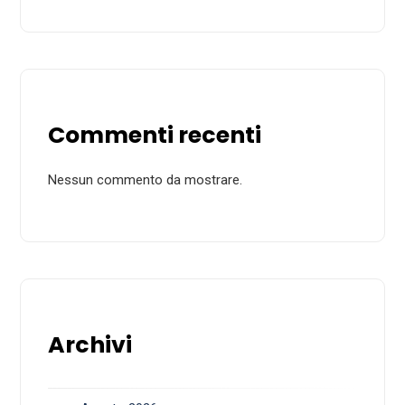
Commenti recenti
Nessun commento da mostrare.
Archivi