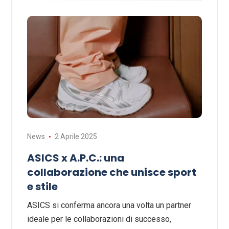
News
2 Aprile 2025
ASICS x A.P.C.: una
collaborazione che unisce sport
e stile
ASICS si conferma ancora una volta un partner
ideale per le collaborazioni di successo,