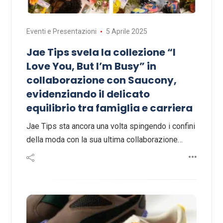
Eventi e Presentazioni
5 Aprile 2025
Jae Tips svela la collezione “I
Love You, But I’m Busy” in
collaborazione con Saucony,
evidenziando il delicato
equilibrio tra famiglia e carriera
Jae Tips sta ancora una volta spingendo i confini
della moda con la sua ultima collaborazione…