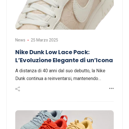
News
25 Marzo 2025
Nike Dunk Low Lace Pack:
L’Evoluzione Elegante di un’Icona
A distanza di 40 anni dal suo debutto, la Nike
Dunk continua a reinventarsi, mantenendo…