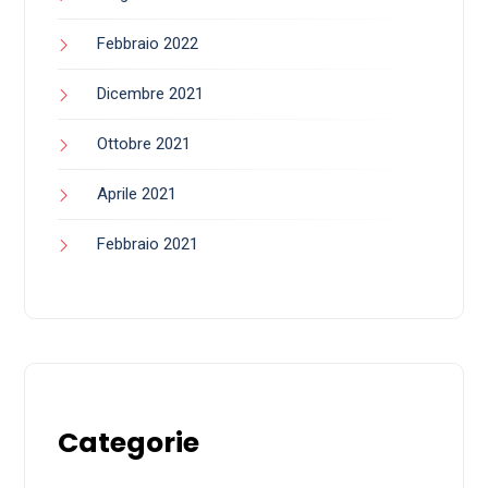
Febbraio 2022
Dicembre 2021
Ottobre 2021
Aprile 2021
Febbraio 2021
Categorie