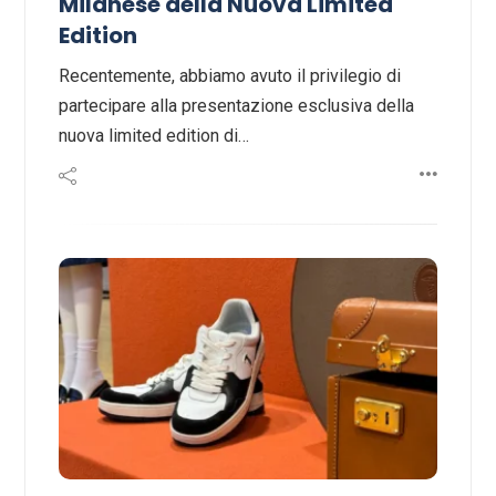
Milanese della Nuova Limited
Edition
Recentemente, abbiamo avuto il privilegio di
partecipare alla presentazione esclusiva della
nuova limited edition di…