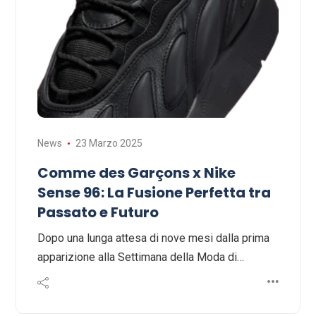
News
23 Marzo 2025
Comme des Garçons x Nike
Sense 96: La Fusione Perfetta tra
Passato e Futuro
Dopo una lunga attesa di nove mesi dalla prima
apparizione alla Settimana della Moda di…