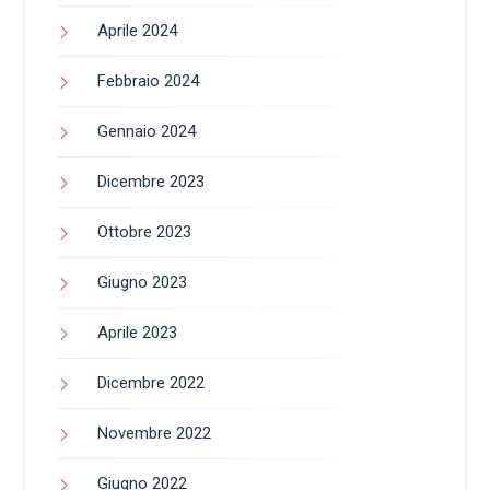
Aprile 2024
Febbraio 2024
Gennaio 2024
Dicembre 2023
Ottobre 2023
Giugno 2023
Aprile 2023
Dicembre 2022
Novembre 2022
Giugno 2022