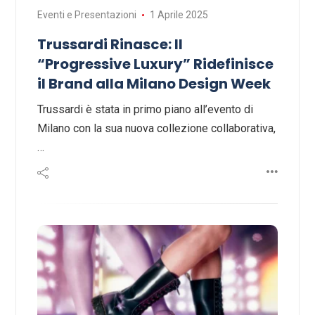
Eventi e Presentazioni
1 Aprile 2025
Trussardi Rinasce: Il
“Progressive Luxury” Ridefinisce
il Brand alla Milano Design Week
Trussardi è stata in primo piano all’evento di
Milano con la sua nuova collezione collaborativa,
…