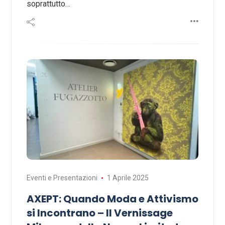
soprattutto…
Eventi e Presentazioni
1 Aprile 2025
AXEPT: Quando Moda e Attivismo
si Incontrano – Il Vernissage