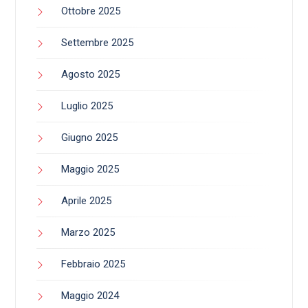
Ottobre 2025
Settembre 2025
Agosto 2025
Luglio 2025
Giugno 2025
Maggio 2025
Aprile 2025
Marzo 2025
Febbraio 2025
Maggio 2024