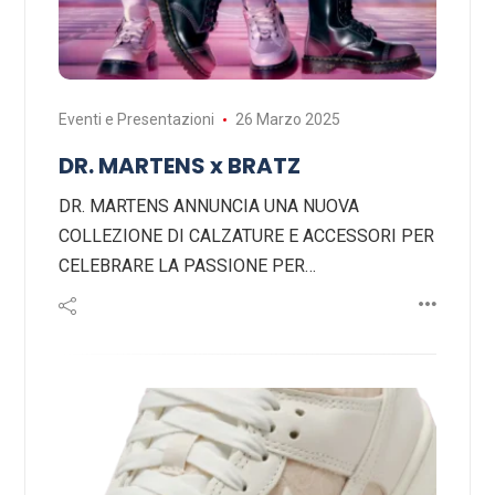
Eventi e Presentazioni
26 Marzo 2025
DR. MARTENS x BRATZ
DR. MARTENS ANNUNCIA UNA NUOVA
COLLEZIONE DI CALZATURE E ACCESSORI PER
CELEBRARE LA PASSIONE PER…