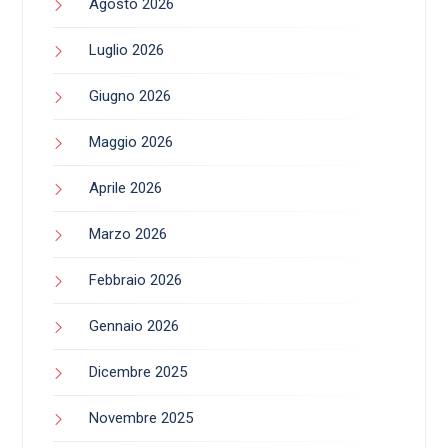
Agosto 2026
Luglio 2026
Giugno 2026
Maggio 2026
Aprile 2026
Marzo 2026
Febbraio 2026
Gennaio 2026
Dicembre 2025
Novembre 2025