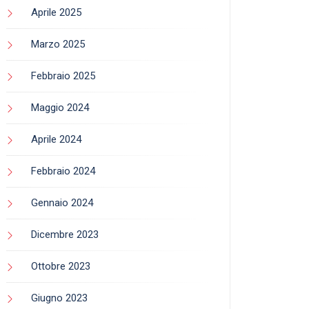
Aprile 2025
Marzo 2025
Febbraio 2025
Maggio 2024
Aprile 2024
Febbraio 2024
Gennaio 2024
Dicembre 2023
Ottobre 2023
Giugno 2023