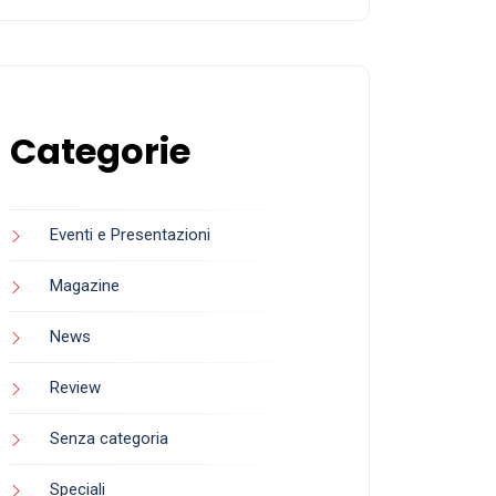
Categorie
Eventi e Presentazioni
Magazine
News
Review
Senza categoria
Speciali