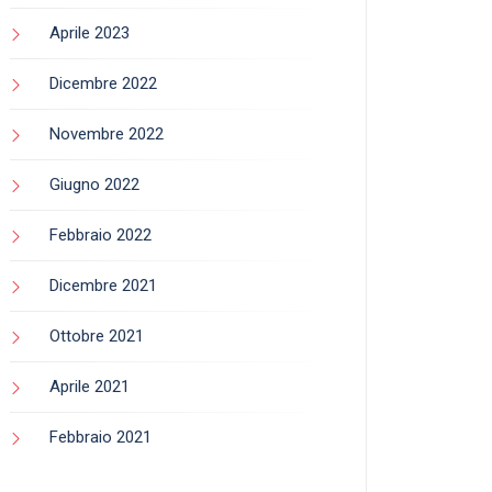
Aprile 2023
Dicembre 2022
Novembre 2022
Giugno 2022
Febbraio 2022
Dicembre 2021
Ottobre 2021
Aprile 2021
Febbraio 2021