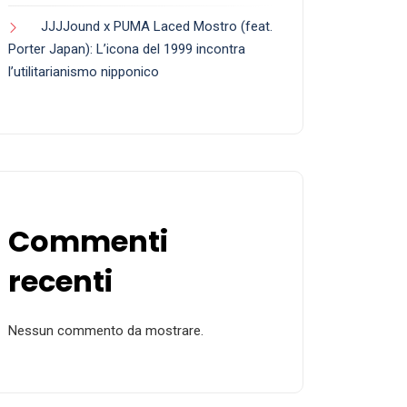
JJJJound x PUMA Laced Mostro (feat.
Porter Japan): L’icona del 1999 incontra
l’utilitarianismo nipponico
Commenti
recenti
Nessun commento da mostrare.