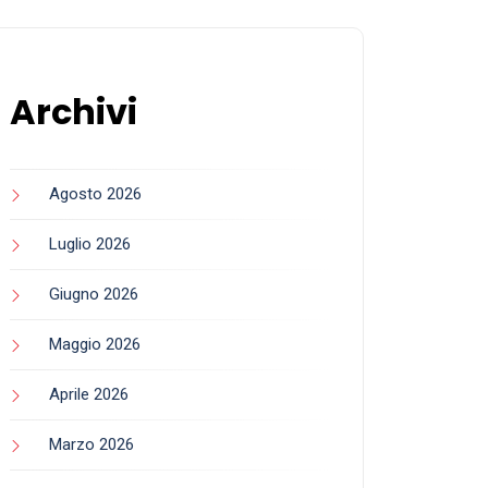
Archivi
Agosto 2026
Luglio 2026
Giugno 2026
Maggio 2026
Aprile 2026
Marzo 2026