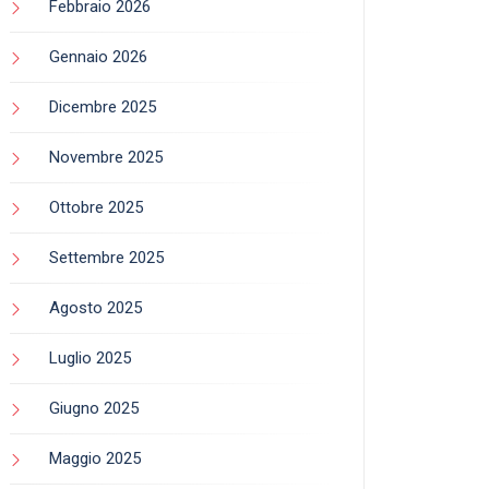
Febbraio 2026
Gennaio 2026
Dicembre 2025
Novembre 2025
Ottobre 2025
Settembre 2025
Agosto 2025
Luglio 2025
Giugno 2025
Maggio 2025