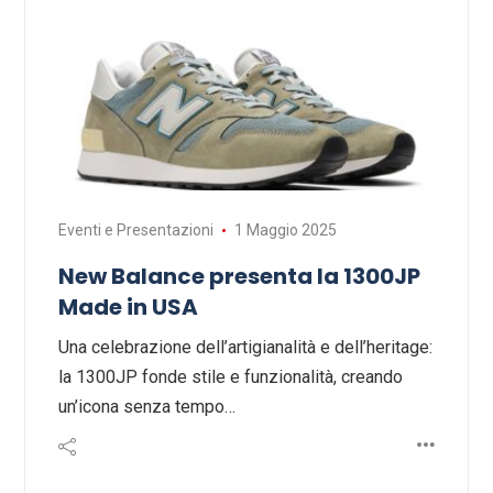
Eventi e Presentazioni
1 Maggio 2025
New Balance presenta la 1300JP
Made in USA
Una celebrazione dell’artigianalità e dell’heritage:
la 1300JP fonde stile e funzionalità, creando
un’icona senza tempo…