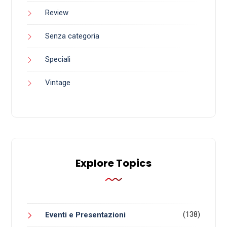
Review
Senza categoria
Speciali
Vintage
Explore Topics
(138)
Eventi e Presentazioni