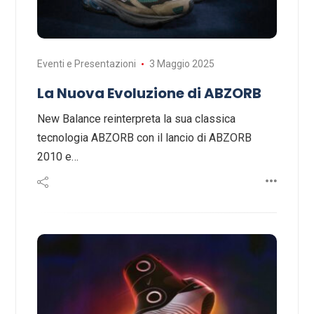
Eventi e Presentazioni
3 Maggio 2025
La Nuova Evoluzione di ABZORB
New Balance reinterpreta la sua classica
tecnologia ABZORB con il lancio di ABZORB
2010 e…