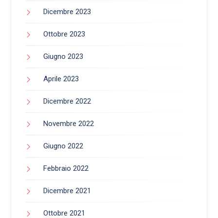
Dicembre 2023
Ottobre 2023
Giugno 2023
Aprile 2023
Dicembre 2022
Novembre 2022
Giugno 2022
Febbraio 2022
Dicembre 2021
Ottobre 2021