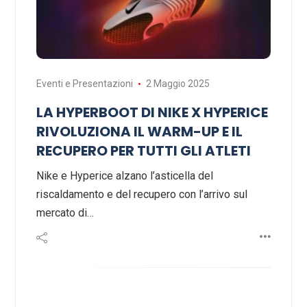
Eventi e Presentazioni
2 Maggio 2025
LA HYPERBOOT DI NIKE X HYPERICE
RIVOLUZIONA IL WARM-UP E IL
RECUPERO PER TUTTI GLI ATLETI
Nike e Hyperice alzano l’asticella del
riscaldamento e del recupero con l’arrivo sul
mercato di…