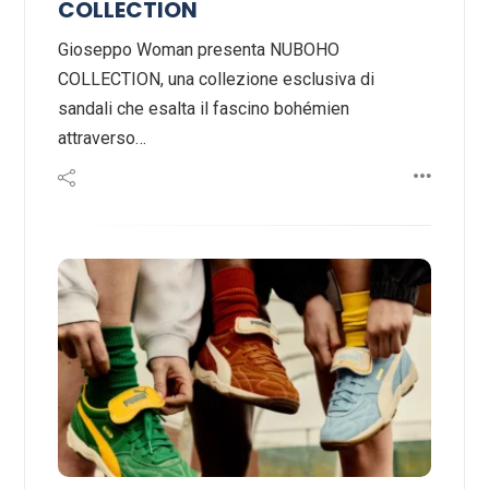
COLLECTION
Gioseppo Woman presenta NUBOHO
COLLECTION, una collezione esclusiva di
sandali che esalta il fascino bohémien
attraverso…