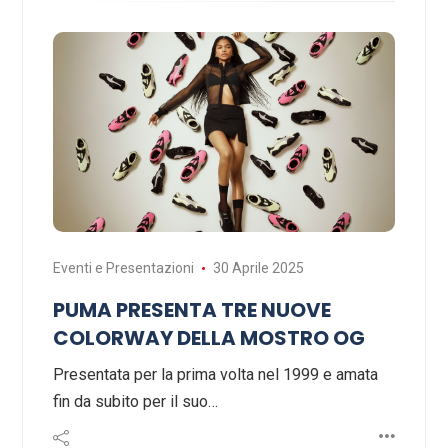
Eventi e Presentazioni
30 Aprile 2025
PUMA PRESENTA TRE NUOVE
COLORWAY DELLA MOSTRO OG
Presentata per la prima volta nel 1999 e amata
fin da subito per il suo…