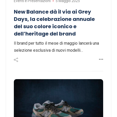
Eventi e Presentazioni
5 Maggio 2025
New Balance dà il via ai Grey
Days, la celebrazione annuale
del suo colore iconico e
dell’heritage del brand
Il brand per tutto il mese di maggio lancerà una
selezione esclusiva di nuovi modelli…