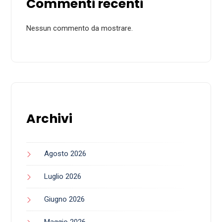
Commenti recenti
Nessun commento da mostrare.
Archivi
Agosto 2026
Luglio 2026
Giugno 2026