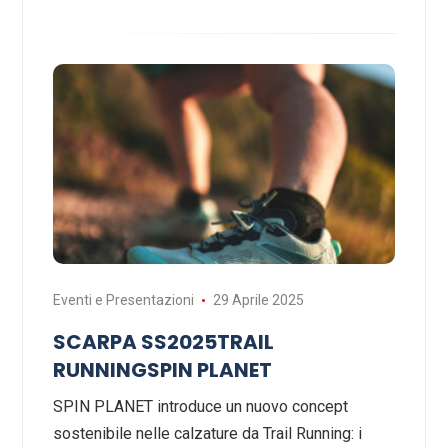
Eventi e Presentazioni
29 Aprile 2025
SCARPA SS2025TRAIL
RUNNINGSPIN PLANET
SPIN PLANET introduce un nuovo concept
sostenibile nelle calzature da Trail Running: i