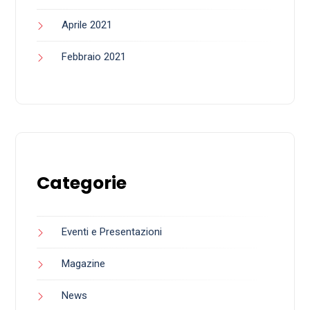
Aprile 2021
Febbraio 2021
Categorie
Eventi e Presentazioni
Magazine
News