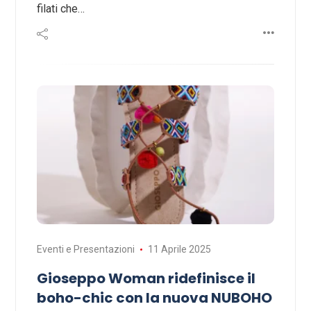
filati che…
Eventi e Presentazioni
11 Aprile 2025
Gioseppo Woman ridefinisce il
boho-chic con la nuova NUBOHO