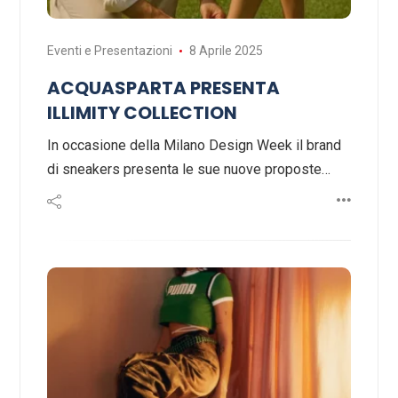
Eventi e Presentazioni
8 Aprile 2025
ACQUASPARTA PRESENTA
ILLIMITY COLLECTION
In occasione della Milano Design Week il brand
di sneakers presenta le sue nuove proposte…