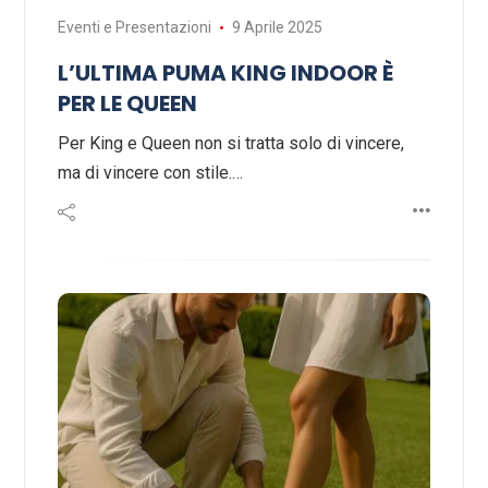
Eventi e Presentazioni
9 Aprile 2025
L’ULTIMA PUMA KING INDOOR È
PER LE QUEEN
Per King e Queen non si tratta solo di vincere,
ma di vincere con stile.…