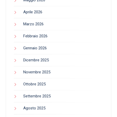
Maggio 2026
Aprile 2026
Marzo 2026
Febbraio 2026
Gennaio 2026
Dicembre 2025
Novembre 2025
Ottobre 2025
Settembre 2025
Agosto 2025