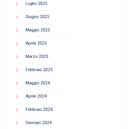
Luglio 2025
Giugno 2025
Maggio 2025
Aprile 2025
Marzo 2025
Febbraio 2025
Maggio 2024
Aprile 2024
Febbraio 2024
Gennaio 2024