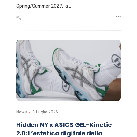
Spring/Summer 2027, la…
News
1 Luglio 2026
Hidden NY x ASICS GEL-Kinetic
2.0: L’estetica digitale della