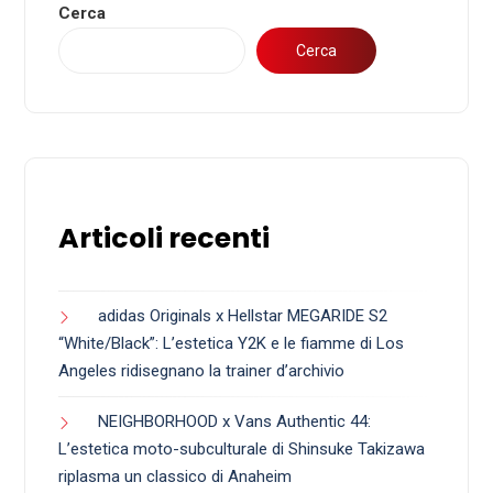
Cerca
Cerca
Articoli recenti
adidas Originals x Hellstar MEGARIDE S2
“White/Black”: L’estetica Y2K e le fiamme di Los
Angeles ridisegnano la trainer d’archivio
NEIGHBORHOOD x Vans Authentic 44:
L’estetica moto-subculturale di Shinsuke Takizawa
riplasma un classico di Anaheim