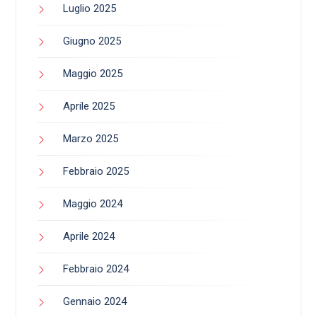
Luglio 2025
Giugno 2025
Maggio 2025
Aprile 2025
Marzo 2025
Febbraio 2025
Maggio 2024
Aprile 2024
Febbraio 2024
Gennaio 2024