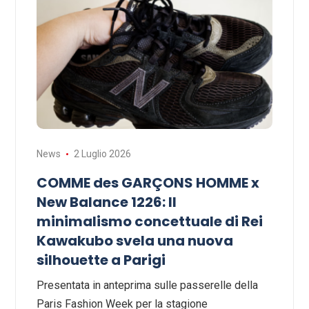
News
2 Luglio 2026
COMME des GARÇONS HOMME x
New Balance 1226: Il
minimalismo concettuale di Rei
Kawakubo svela una nuova
silhouette a Parigi
Presentata in anteprima sulle passerelle della
Paris Fashion Week per la stagione