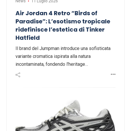
News
11 Luglio 2026
Air Jordan 4 Retro “Birds of
Paradise”: L’esotismo tropicale
ridefinisce l’estetica di Tinker
Hatfield
Il brand del Jumpman introduce una sofisticata
variante cromatica ispirata alla natura
incontaminata, fondendo l'heritage…