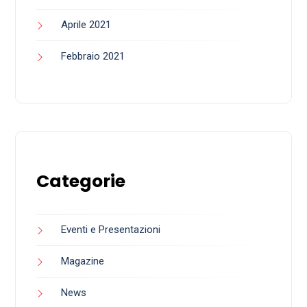
Aprile 2021
Febbraio 2021
Categorie
Eventi e Presentazioni
Magazine
News