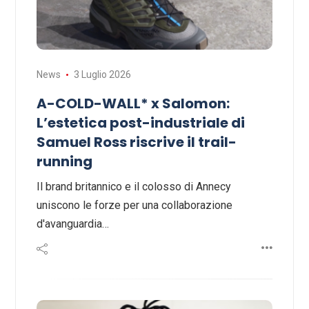
News
3 Luglio 2026
A-COLD-WALL* x Salomon:
L’estetica post-industriale di
Samuel Ross riscrive il trail-
running
Il brand britannico e il colosso di Annecy
uniscono le forze per una collaborazione
d'avanguardia…