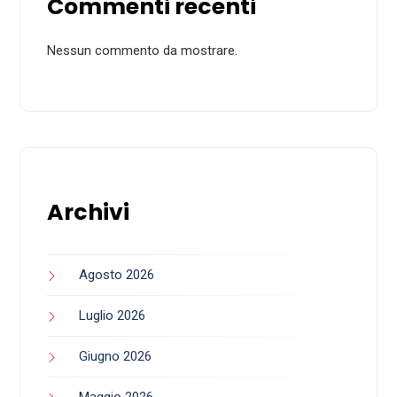
Commenti recenti
Nessun commento da mostrare.
Archivi
Agosto 2026
Luglio 2026
Giugno 2026