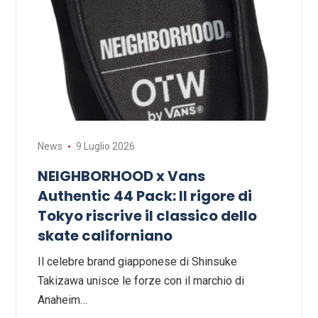
News
9 Luglio 2026
NEIGHBORHOOD x Vans
Authentic 44 Pack: Il rigore di
Tokyo riscrive il classico dello
skate californiano
Il celebre brand giapponese di Shinsuke
Takizawa unisce le forze con il marchio di
Anaheim…