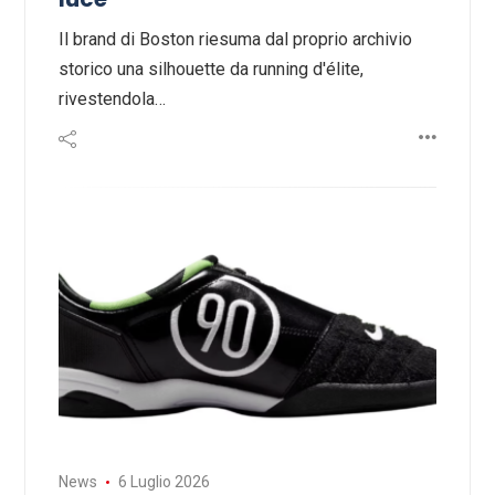
Il brand di Boston riesuma dal proprio archivio
storico una silhouette da running d'élite,
rivestendola…
News
6 Luglio 2026