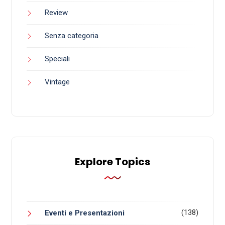
Review
Senza categoria
Speciali
Vintage
Explore Topics
(138)
Eventi e Presentazioni