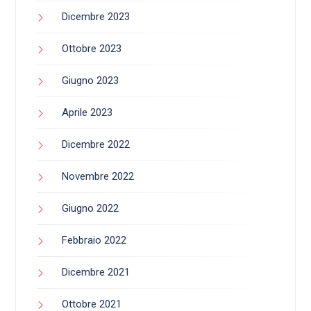
Dicembre 2023
Ottobre 2023
Giugno 2023
Aprile 2023
Dicembre 2022
Novembre 2022
Giugno 2022
Febbraio 2022
Dicembre 2021
Ottobre 2021