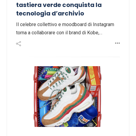
tastiera verde conquista la
tecnologia d’archivio
Il celebre collettivo e moodboard di Instagram
torna a collaborare con il brand di Kobe,…