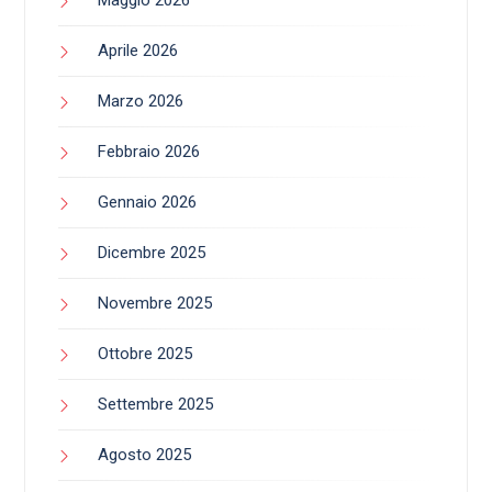
Maggio 2026
Aprile 2026
Marzo 2026
Febbraio 2026
Gennaio 2026
Dicembre 2025
Novembre 2025
Ottobre 2025
Settembre 2025
Agosto 2025