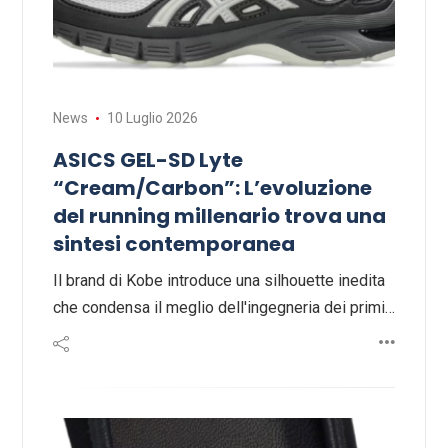
News
10 Luglio 2026
ASICS GEL-SD Lyte
“Cream/Carbon”: L’evoluzione
del running millenario trova una
sintesi contemporanea
Il brand di Kobe introduce una silhouette inedita
che condensa il meglio dell'ingegneria dei primi…