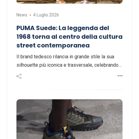
News
4 Luglio 2026
PUMA Suede: La leggenda del
1968 torna al centro della cultura
street contemporanea
Il brand tedesco rilancia in grande stile la sua
silhouette più iconica e trasversale, celebrando…