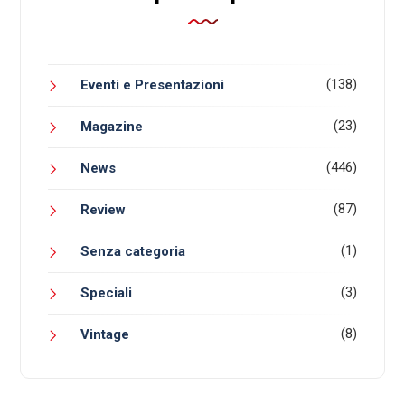
(138)
Eventi e Presentazioni
(23)
Magazine
(446)
News
(87)
Review
(1)
Senza categoria
(3)
Speciali
(8)
Vintage