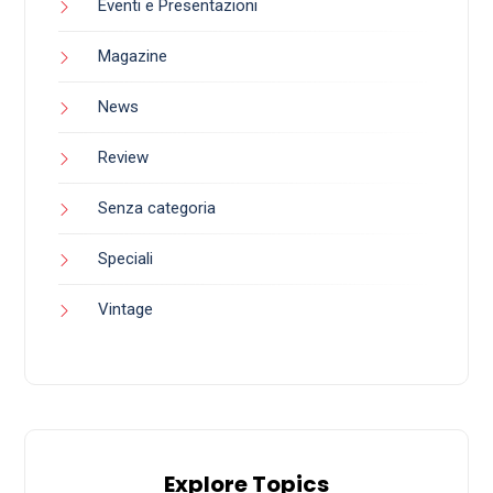
Eventi e Presentazioni
Magazine
News
Review
Senza categoria
Speciali
Vintage
Explore Topics