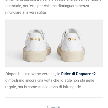
sartoriale, perfetta per chi ama distinguersi senza
rinunciare alla versatilità.
Disponibili in diverse versioni, le
Rider di Dsquared2
dimostrano ancora una volta che lo stile non sta nelle
regole, ma in come si scelgono di infrangerle.
Share this: