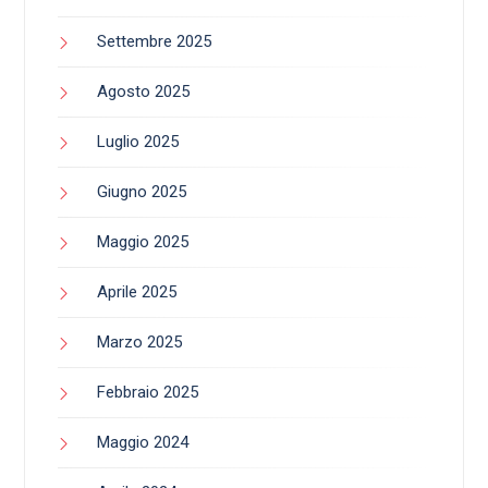
Settembre 2025
Agosto 2025
Luglio 2025
Giugno 2025
Maggio 2025
Aprile 2025
Marzo 2025
Febbraio 2025
Maggio 2024