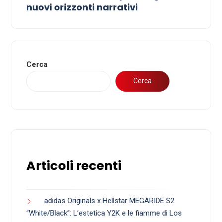
nuovi orizzonti narrativi
Cerca
Cerca
Articoli recenti
adidas Originals x Hellstar MEGARIDE S2
“White/Black”: L’estetica Y2K e le fiamme di Los