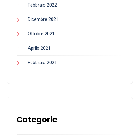
Febbraio 2022
Dicembre 2021
Ottobre 2021
Aprile 2021
Febbraio 2021
Categorie