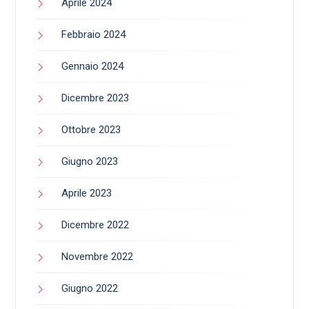
Aprile 2024
Febbraio 2024
Gennaio 2024
Dicembre 2023
Ottobre 2023
Giugno 2023
Aprile 2023
Dicembre 2022
Novembre 2022
Giugno 2022