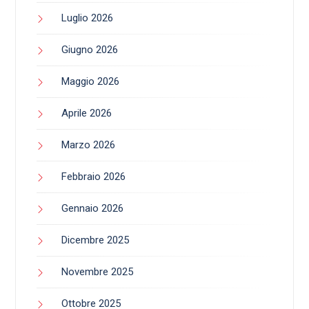
Luglio 2026
Giugno 2026
Maggio 2026
Aprile 2026
Marzo 2026
Febbraio 2026
Gennaio 2026
Dicembre 2025
Novembre 2025
Ottobre 2025