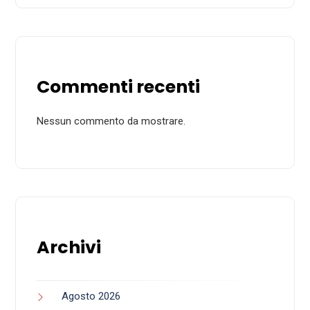
Commenti recenti
Nessun commento da mostrare.
Archivi
Agosto 2026