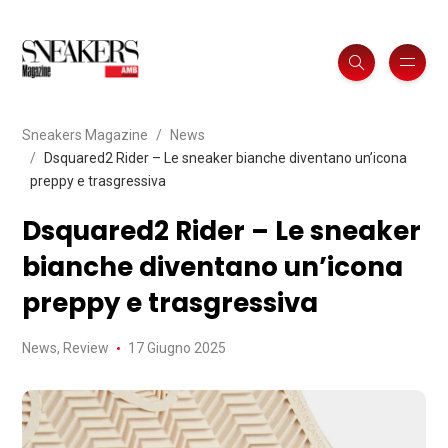
Sneakers Magazine
News
Dsquared2 Rider – Le sneaker bianche diventano un’icona
preppy e trasgressiva
Dsquared2 Rider – Le sneaker
bianche diventano un’icona
preppy e trasgressiva
News
,
Review
17 Giugno 2025