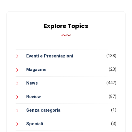
Explore Topics
(138)
Eventi e Presentazioni
(23)
Magazine
(447)
News
(87)
Review
(1)
Senza categoria
(3)
Speciali