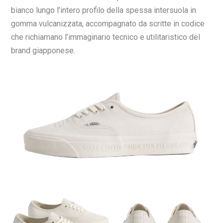
bianco lungo l’intero profilo della spessa intersuola in
gomma vulcanizzata, accompagnato da scritte in codice
che richiamano l’immaginario tecnico e utilitaristico del
brand giapponese.