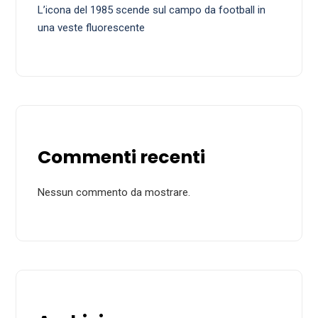
L’icona del 1985 scende sul campo da football in
una veste fluorescente
Commenti recenti
Nessun commento da mostrare.