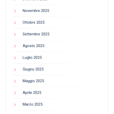
Novembre 2025
Ottobre 2025
Settembre 2025
Agosto 2025
Luglio 2025
Giugno 2025
Maggio 2025
Aprile 2025
Marzo 2025