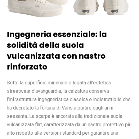
Ingegneria essenziale: la
solidità della suola
vulcanizzata con nastro
rinforzato
Sotto la superficie minimale e legata all’estetica
streetwear d’avanguardia, la calzatura conserva
l’infrastruttura ingegneristica classica e indistruttibile che
ha decretato la fortuna di Vans a partire dagli anni
sessanta. La scarpa è ancorata alla tradizionale suola
vulcanizzata flat, caratterizzata da un nastro protettivo più
alto rispetto alle versioni standard per garantire una