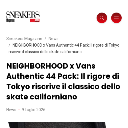
Sneakers Magazine
News
NEIGHBORHOOD x Vans Authentic 44 Pack: Il rigore di Tokyo
riscrive il classico dello skate californiano
NEIGHBORHOOD x Vans
Authentic 44 Pack: Il rigore di
Tokyo riscrive il classico dello
skate californiano
News
9 Luglio 2026