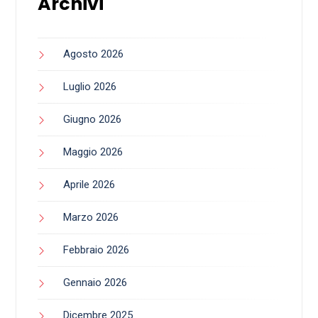
Archivi
Agosto 2026
Luglio 2026
Giugno 2026
Maggio 2026
Aprile 2026
Marzo 2026
Febbraio 2026
Gennaio 2026
Dicembre 2025