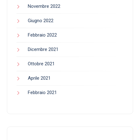
Novembre 2022
Giugno 2022
Febbraio 2022
Dicembre 2021
Ottobre 2021
Aprile 2021
Febbraio 2021