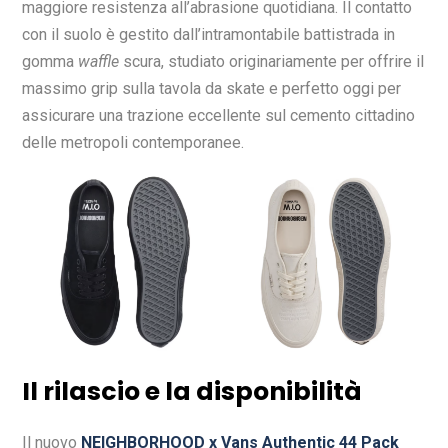
maggiore resistenza all’abrasione quotidiana. Il contatto
con il suolo è gestito dall’intramontabile battistrada in
gomma
waffle
scura, studiato originariamente per offrire il
massimo grip sulla tavola da skate e perfetto oggi per
assicurare una trazione eccellente sul cemento cittadino
delle metropoli contemporanee.
Il rilascio e la disponibilità
Il nuovo
NEIGHBORHOOD x Vans Authentic 44 Pack