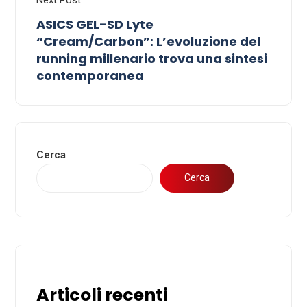
ASICS GEL-SD Lyte
“Cream/Carbon”: L’evoluzione del
running millenario trova una sintesi
contemporanea
Cerca
Cerca
Articoli recenti