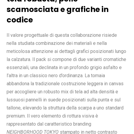
scamosciata e grafiche in
codice
Il valore progettuale di questa collaborazione risiede
nella studiata combinazione dei materiali e nella
meticolosa attenzione ai dettagli grafici posizionati lungo
la calzatura. Il pack si compone di due varianti cromatiche
essenziali, una declinata in un profondo grigio asfalto e
l’altra in un classico nero d’ordinanza. La tomaia
abbandona la tradizionale costruzione leggera in canvas
per accogliere un robusto mix di tela ad alta densità e
lussuosi pannelli in suede posizionati sulla punta e sul
tallone, elevando la struttura della scarpa a uno standard
premium. Il vero elemento di rottura visiva è
rappresentato dal caratteristico branding
NEIGHBORHOOD TOKYO
stampato in netto contrasto