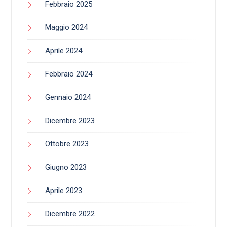
Febbraio 2025
Maggio 2024
Aprile 2024
Febbraio 2024
Gennaio 2024
Dicembre 2023
Ottobre 2023
Giugno 2023
Aprile 2023
Dicembre 2022