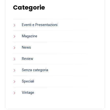
Categorie
Eventi e Presentazioni
Magazine
News
Review
Senza categoria
Speciali
Vintage