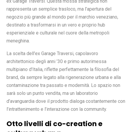
ex Garage Traversi. Questa mossa strategica non
rappresenta un semplice trasloco, ma l’apertura del
negozio più grande al mondo per il marchio veneziano,
destinato a trasformarsi in un vero e proprio hub
esperienziale e culturale nel cuore della metropoli
meneghina.
La scelta dell’ex Garage Traversi, capolavoro
architettonico degli anni ’30 e primo autorimessa
multipiano d’Italia, riflette perfettamente la filosofia del
brand, da sempre legato alla rigenerazione urbana e alla
contaminazione tra passato e modernità. Lo spazio non
sarà solo un punto vendita, ma un laboratorio
d’avanguardia dove il prodotto dialoga costantemente con
l’intrattenimento e l’interazione con la community.
Otto livelli di co-creation e