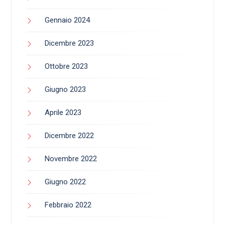
Gennaio 2024
Dicembre 2023
Ottobre 2023
Giugno 2023
Aprile 2023
Dicembre 2022
Novembre 2022
Giugno 2022
Febbraio 2022