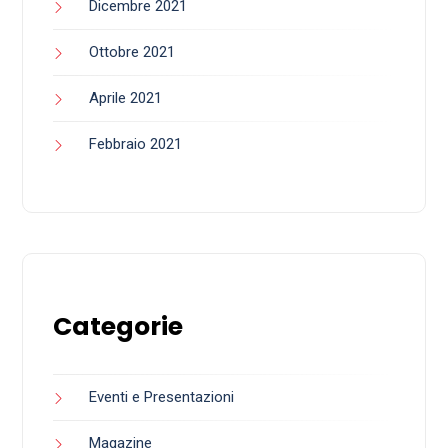
Dicembre 2021
Ottobre 2021
Aprile 2021
Febbraio 2021
Categorie
Eventi e Presentazioni
Magazine