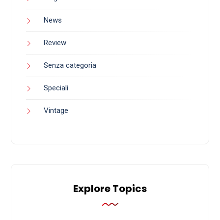
News
Review
Senza categoria
Speciali
Vintage
Explore Topics