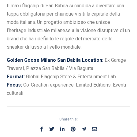
Il maxi flagship di San Babila si candida a diventare una
tappa obbligatoria per chiunque visiti la capitale della
moda italiana. Un progetto ambizioso che unisce
l’heritage industriale milanese alla visione disruptive di un
brand che ha ridefinito le regole del mercato delle
sneaker di lusso a livello mondiale.
Golden Goose Milano San Babila
Location:
Ex Garage
Traversi, Piazza San Babila / Via Bagutta
Format:
Global Flagship Store & Entertainment Lab
Focus:
Co-Creation experience, Limited Editions, Eventi
culturali
Share this: