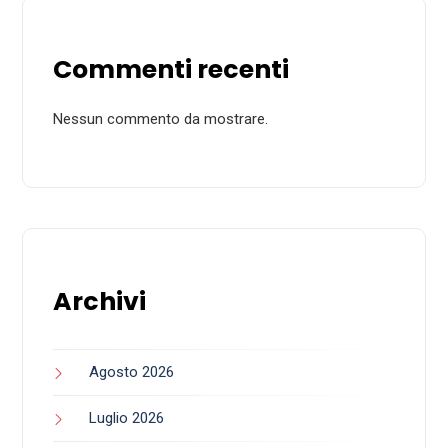
Commenti recenti
Nessun commento da mostrare.
Archivi
Agosto 2026
Luglio 2026