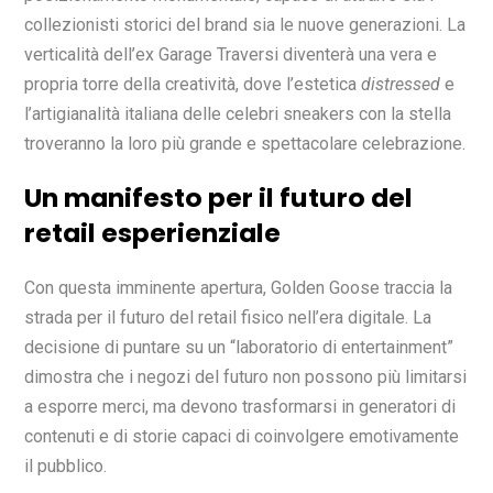
collezionisti storici del brand sia le nuove generazioni. La
verticalità dell’ex Garage Traversi diventerà una vera e
propria torre della creatività, dove l’estetica
distressed
e
l’artigianalità italiana delle celebri sneakers con la stella
troveranno la loro più grande e spettacolare celebrazione.
Un manifesto per il futuro del
retail esperienziale
Con questa imminente apertura, Golden Goose traccia la
strada per il futuro del retail fisico nell’era digitale. La
decisione di puntare su un “laboratorio di entertainment”
dimostra che i negozi del futuro non possono più limitarsi
a esporre merci, ma devono trasformarsi in generatori di
contenuti e di storie capaci di coinvolgere emotivamente
il pubblico.