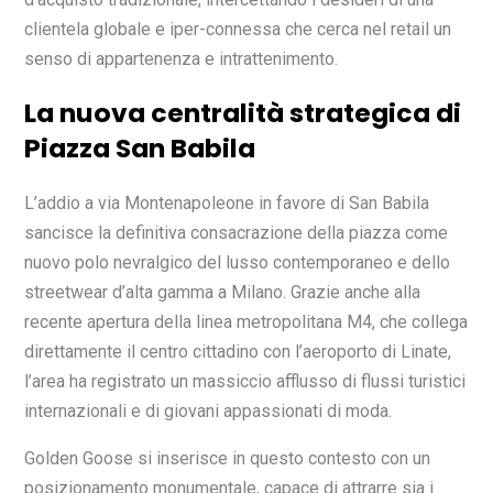
clientela globale e iper-connessa che cerca nel retail un
senso di appartenenza e intrattenimento.
La nuova centralità strategica di
Piazza San Babila
L’addio a via Montenapoleone in favore di San Babila
sancisce la definitiva consacrazione della piazza come
nuovo polo nevralgico del lusso contemporaneo e dello
streetwear d’alta gamma a Milano. Grazie anche alla
recente apertura della linea metropolitana M4, che collega
direttamente il centro cittadino con l’aeroporto di Linate,
l’area ha registrato un massiccio afflusso di flussi turistici
internazionali e di giovani appassionati di moda.
Golden Goose si inserisce in questo contesto con un
posizionamento monumentale, capace di attrarre sia i