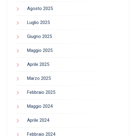
Agosto 2025
Luglio 2025
Giugno 2025
Maggio 2025
Aprile 2025
Marzo 2025
Febbraio 2025
Maggio 2024
Aprile 2024
Febbraio 2024