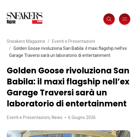
Sneakers Magazine
Eventi e Presentazioni
Golden Goose rivoluziona San Babila: il maxi flagship nell’ex
Garage Traversi sarà un laboratorio di entertainment
Golden Goose rivoluziona San
Babila: il maxi flagship nell’ex
Garage Traversi sarà un
laboratorio di entertainment
Eventi e Presentazioni
,
News
6 Giugno 2026