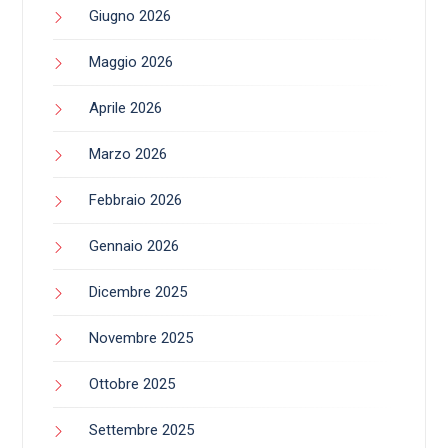
Giugno 2026
Maggio 2026
Aprile 2026
Marzo 2026
Febbraio 2026
Gennaio 2026
Dicembre 2025
Novembre 2025
Ottobre 2025
Settembre 2025