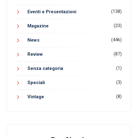
(138)
Eventi e Presentazioni
(23)
Magazine
(446)
News
(87)
Review
(1)
Senza categoria
(3)
Speciali
(8)
Vintage