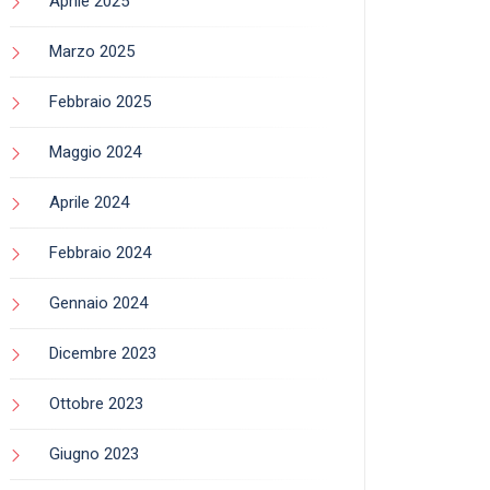
Aprile 2025
Marzo 2025
Febbraio 2025
Maggio 2024
Aprile 2024
Febbraio 2024
Gennaio 2024
Dicembre 2023
Ottobre 2023
Giugno 2023