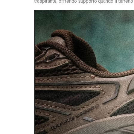
traspirante, offrendo supporto quando il terreno 