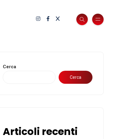
Cerca
Cerca
Articoli recenti