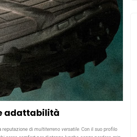
 adattabilità
a reputazione di
multiterreno versatile
. Con il suo profilo