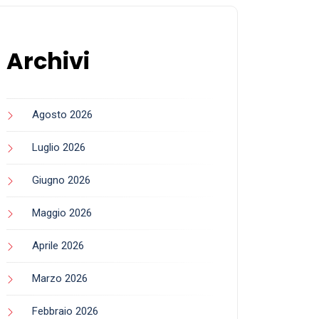
Archivi
Agosto 2026
Luglio 2026
Giugno 2026
Maggio 2026
Aprile 2026
Marzo 2026
Febbraio 2026