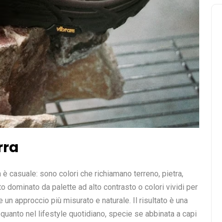
rra
 è casuale: sono colori che richiamano terreno, pietra,
 dominato da palette ad alto contrasto o colori vividi per
 un approccio più misurato e naturale. Il risultato è una
quanto nel lifestyle quotidiano, specie se abbinata a capi