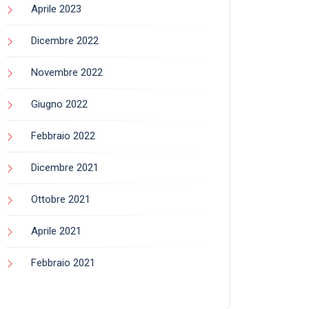
Aprile 2023
Dicembre 2022
Novembre 2022
Giugno 2022
Febbraio 2022
Dicembre 2021
Ottobre 2021
Aprile 2021
Febbraio 2021