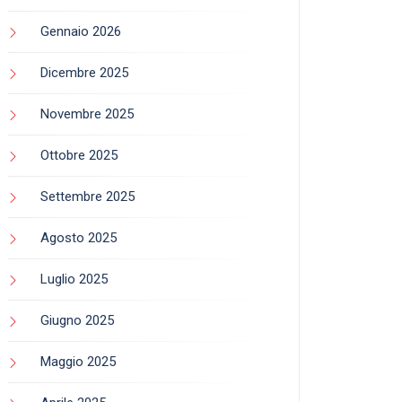
Gennaio 2026
Dicembre 2025
Novembre 2025
Ottobre 2025
Settembre 2025
Agosto 2025
Luglio 2025
Giugno 2025
Maggio 2025