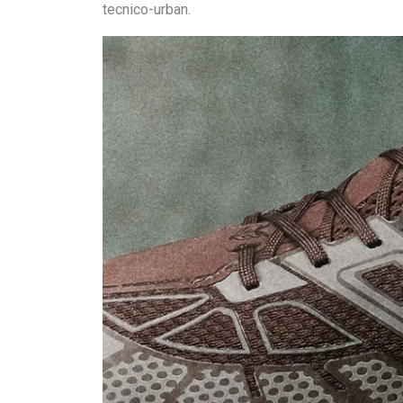
tecnico-urban.