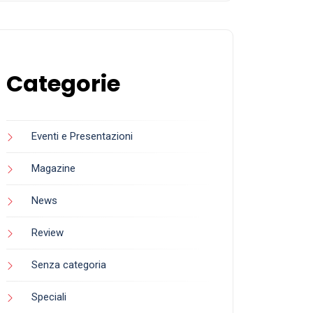
Categorie
Eventi e Presentazioni
Magazine
News
Review
Senza categoria
Speciali