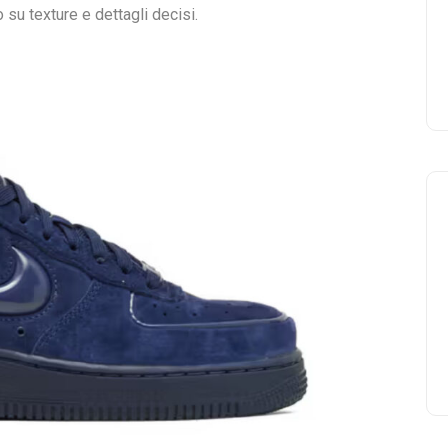
 su texture e dettagli decisi.