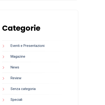
Categorie
Eventi e Presentazioni
Magazine
News
Review
Senza categoria
Speciali