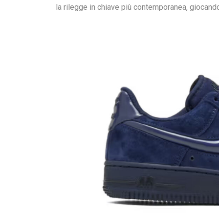
la rilegge in chiave più contemporanea, giocando