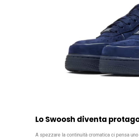
Lo
Swoosh diventa protago
A spezzare la continuità cromatica ci pensa uno 