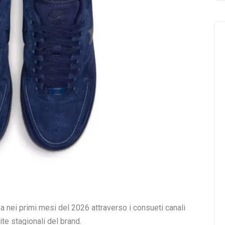
a nei primi mesi del 2026 attraverso i consueti canali
ite stagionali del brand.