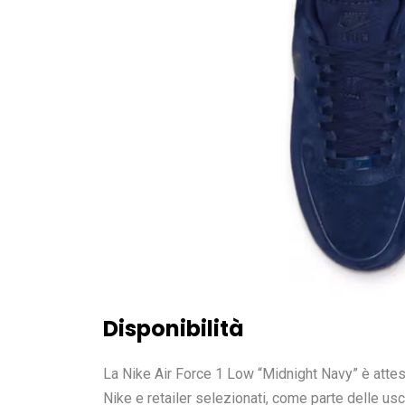
Disponibilità
La Nike Air Force 1 Low “Midnight Navy” è attes
Nike e retailer selezionati, come parte delle usc