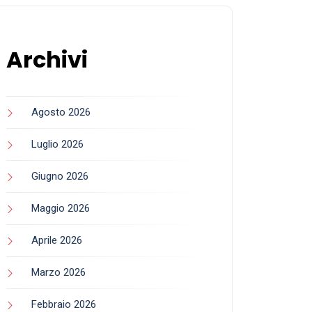
Archivi
Agosto 2026
Luglio 2026
Giugno 2026
Maggio 2026
Aprile 2026
Marzo 2026
Febbraio 2026