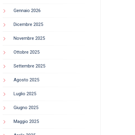
Gennaio 2026
Dicembre 2025
Novembre 2025
Ottobre 2025
Settembre 2025
Agosto 2025
Luglio 2025
Giugno 2025
Maggio 2025