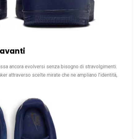
 avanti
ssa ancora evolversi senza bisogno di stravolgimenti.
ker attraverso scelte mirate che ne ampliano l’identità,