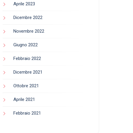
Aprile 2023
Dicembre 2022
Novembre 2022
Giugno 2022
Febbraio 2022
Dicembre 2021
Ottobre 2021
Aprile 2021
Febbraio 2021