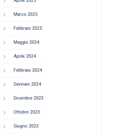
Aprile 2025
Marzo 2025
Febbraio 2025
Maggio 2024
Aprile 2024
Febbraio 2024
Gennaio 2024
Dicembre 2023
Ottobre 2023
Giugno 2023