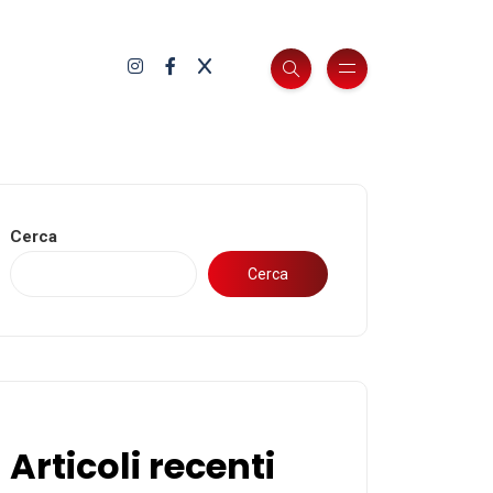
Cerca
Cerca
Articoli recenti