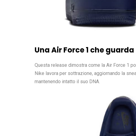
Una Air Force 1 che guarda
Questa release dimostra come la Air Force 1 po
Nike lavora per sottrazione, aggiornando la snea
mantenendo intatto il suo DNA.