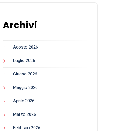
Archivi
Agosto 2026
Luglio 2026
Giugno 2026
Maggio 2026
Aprile 2026
Marzo 2026
Febbraio 2026