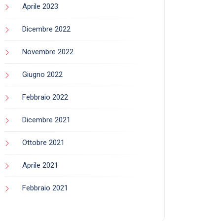
Aprile 2023
Dicembre 2022
Novembre 2022
Giugno 2022
Febbraio 2022
Dicembre 2021
Ottobre 2021
Aprile 2021
Febbraio 2021