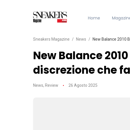
Home
Magazin
Sneakers Magazine
News
New Balance 2010 Bl
New Balance 2010 
discrezione che f
News
,
Review
26 Agosto 2025