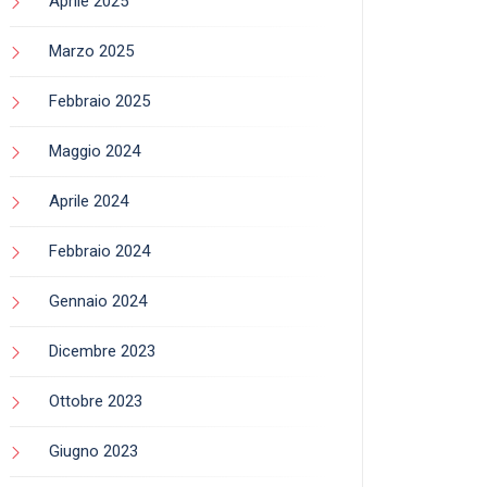
Aprile 2025
Marzo 2025
Febbraio 2025
Maggio 2024
Aprile 2024
Febbraio 2024
Gennaio 2024
Dicembre 2023
Ottobre 2023
Giugno 2023