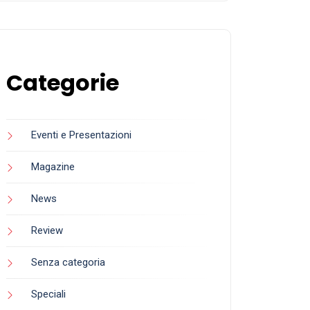
Categorie
Eventi e Presentazioni
Magazine
News
Review
Senza categoria
Speciali