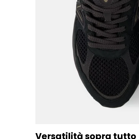
Versatilità sopra tutto