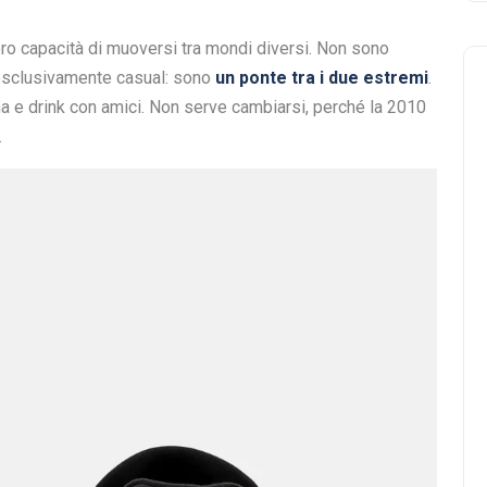
oro capacità di muoversi tra mondi diversi. Non sono
esclusivamente casual: sono
un ponte tra i due estremi
.
na e drink con amici. Non serve cambiarsi, perché la 2010
.