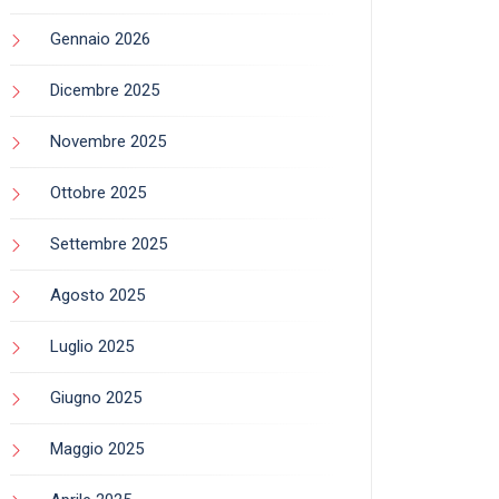
Gennaio 2026
Dicembre 2025
Novembre 2025
Ottobre 2025
Settembre 2025
Agosto 2025
Luglio 2025
Giugno 2025
Maggio 2025