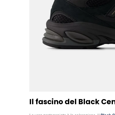
Il fascino del Black C