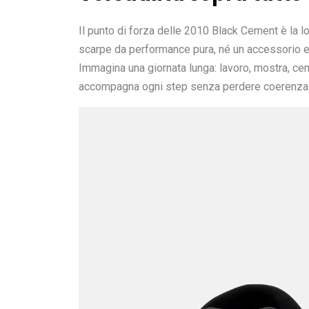
Il punto di forza delle 2010 Black Cement è la l
scarpe da performance pura, né un accessorio 
Immagina una giornata lunga: lavoro, mostra, ce
accompagna ogni step senza perdere coerenza