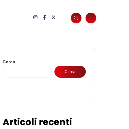
Cerca
Cerca
Articoli recenti