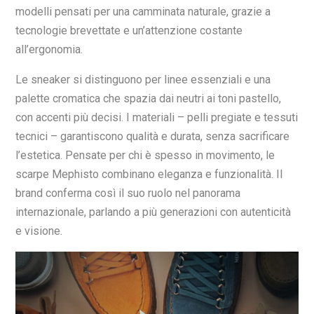
modelli pensati per una camminata naturale, grazie a
tecnologie brevettate e un’attenzione costante
all’ergonomia.
Le sneaker si distinguono per linee essenziali e una
palette cromatica che spazia dai neutri ai toni pastello,
con accenti più decisi. I materiali – pelli pregiate e tessuti
tecnici – garantiscono qualità e durata, senza sacrificare
l’estetica. Pensate per chi è spesso in movimento, le
scarpe Mephisto combinano eleganza e funzionalità. Il
brand conferma così il suo ruolo nel panorama
internazionale, parlando a più generazioni con autenticità
e visione.