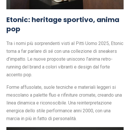
Etonic: heritage sportivo, anima
pop
Tra i nomi più sorprendenti visti al Pitti Uomo 2025, Etonic
torna a far parlare di sé con una collezione di sneakers
d’impatto. Le nuove proposte uniscono l’anima retro-
running del brand a colori vibranti e design dal forte
accento pop.
Forme affusolate, suole tecniche e materiali leggeri si
mescolano a palette fluo e rifiniture cromate, creando una
linea dinamica e riconoscibile. Una reinterpretazione
energica dello stile performance anni 2000, con una
marcia in più in fatto di personalità.