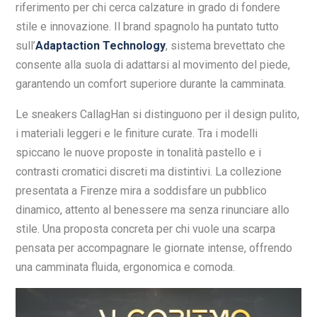
riferimento per chi cerca calzature in grado di fondere
stile e innovazione. Il brand spagnolo ha puntato tutto
sull’
Adaptaction Technology
, sistema brevettato che
consente alla suola di adattarsi al movimento del piede,
garantendo un comfort superiore durante la camminata.
Le sneakers CallagHan si distinguono per il design pulito,
i materiali leggeri e le finiture curate. Tra i modelli
spiccano le nuove proposte in tonalità pastello e i
contrasti cromatici discreti ma distintivi. La collezione
presentata a Firenze mira a soddisfare un pubblico
dinamico, attento al benessere ma senza rinunciare allo
stile. Una proposta concreta per chi vuole una scarpa
pensata per accompagnare le giornate intense, offrendo
una camminata fluida, ergonomica e comoda.