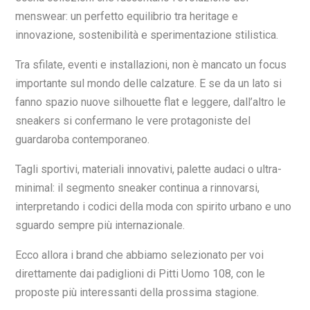
menswear: un perfetto equilibrio tra heritage e
innovazione, sostenibilità e sperimentazione stilistica.
Tra sfilate, eventi e installazioni, non è mancato un focus
importante sul mondo delle calzature. E se da un lato si
fanno spazio nuove silhouette flat e leggere, dall’altro le
sneakers si confermano le vere protagoniste del
guardaroba contemporaneo.
Tagli sportivi, materiali innovativi, palette audaci o ultra-
minimal: il segmento sneaker continua a rinnovarsi,
interpretando i codici della moda con spirito urbano e uno
sguardo sempre più internazionale.
Ecco allora i brand che abbiamo selezionato per voi
direttamente dai padiglioni di Pitti Uomo 108, con le
proposte più interessanti della prossima stagione.