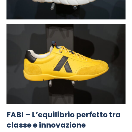
FABI – L’equilibrio perfetto tra
classe e innovazione