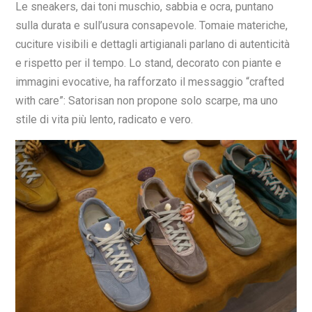
Le sneakers, dai toni muschio, sabbia e ocra, puntano
sulla durata e sull’usura consapevole. Tomaie materiche,
cuciture visibili e dettagli artigianali parlano di autenticità
e rispetto per il tempo. Lo stand, decorato con piante e
immagini evocative, ha rafforzato il messaggio “crafted
with care”: Satorisan non propone solo scarpe, ma uno
stile di vita più lento, radicato e vero.