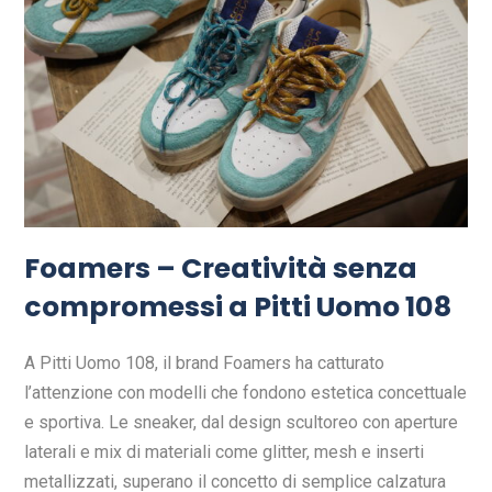
Foamers – Creatività senza
compromessi a Pitti Uomo 108
A Pitti Uomo 108, il brand Foamers ha catturato
l’attenzione con modelli che fondono estetica concettuale
e sportiva. Le sneaker, dal design scultoreo con aperture
laterali e mix di materiali come glitter, mesh e inserti
metallizzati, superano il concetto di semplice calzatura