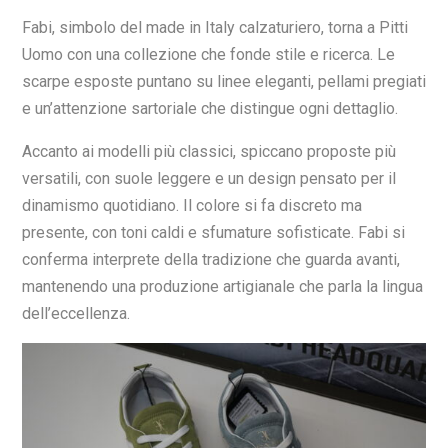
Fabi, simbolo del made in Italy calzaturiero, torna a Pitti
Uomo con una collezione che fonde stile e ricerca. Le
scarpe esposte puntano su linee eleganti, pellami pregiati
e un’attenzione sartoriale che distingue ogni dettaglio.
Accanto ai modelli più classici, spiccano proposte più
versatili, con suole leggere e un design pensato per il
dinamismo quotidiano. Il colore si fa discreto ma
presente, con toni caldi e sfumature sofisticate. Fabi si
conferma interprete della tradizione che guarda avanti,
mantenendo una produzione artigianale che parla la lingua
dell’eccellenza.