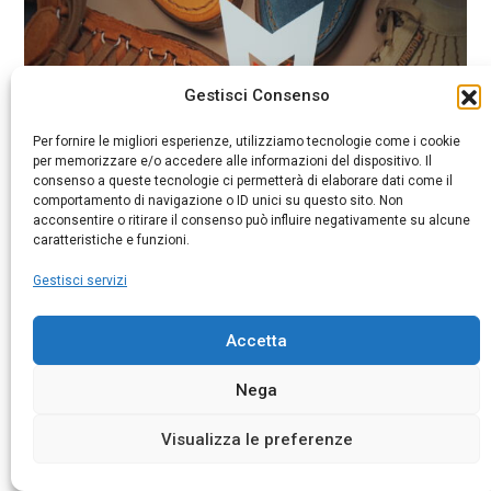
Gestisci Consenso
Per fornire le migliori esperienze, utilizziamo tecnologie come i cookie
per memorizzare e/o accedere alle informazioni del dispositivo. Il
consenso a queste tecnologie ci permetterà di elaborare dati come il
comportamento di navigazione o ID unici su questo sito. Non
acconsentire o ritirare il consenso può influire negativamente su alcune
caratteristiche e funzioni.
Gestisci servizi
Accetta
Nega
Visualizza le preferenze