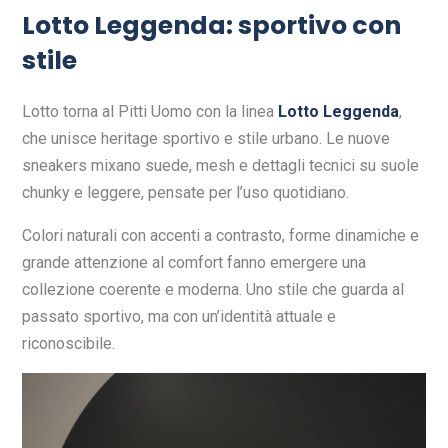
Lotto Leggenda: sportivo con
stile
Lotto torna al Pitti Uomo con la linea
Lotto Leggenda
,
che unisce heritage sportivo e stile urbano. Le nuove
sneakers mixano suede, mesh e dettagli tecnici su suole
chunky e leggere, pensate per l’uso quotidiano.
Colori naturali con accenti a contrasto, forme dinamiche e
grande attenzione al comfort fanno emergere una
collezione coerente e moderna. Uno stile che guarda al
passato sportivo, ma con un’identità attuale e
riconoscibile.