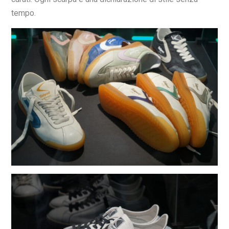
tempo.