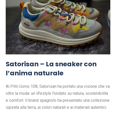
Satorisan – La sneaker con
l’anima naturale
Al Pitti Uomo 108, Satorisan ha portato una visione che va
oltre la moda: un lifestyle fondato su natura, sostenibilità
e comfort. Il brand spagnolo ha presentato una collezione
ispirata alla terra, ai colori naturali e ai materiali autentici.