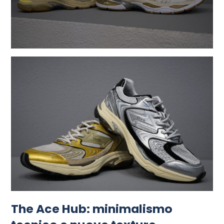
The Ace Hub: minimalismo