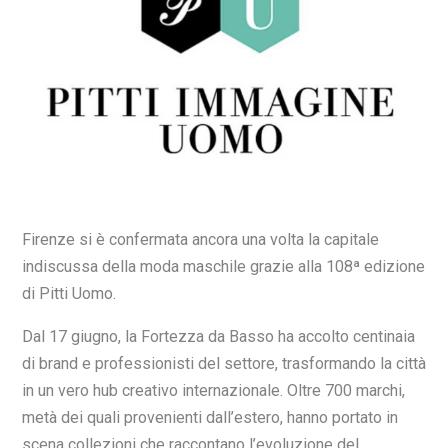
Firenze si è confermata ancora una volta la capitale
indiscussa della moda maschile grazie alla 108ª edizione
di Pitti Uomo.
Dal 17 giugno, la Fortezza da Basso ha accolto centinaia
di brand e professionisti del settore, trasformando la città
in un vero hub creativo internazionale. Oltre 700 marchi,
metà dei quali provenienti dall’estero, hanno portato in
scena collezioni che raccontano l’evoluzione del