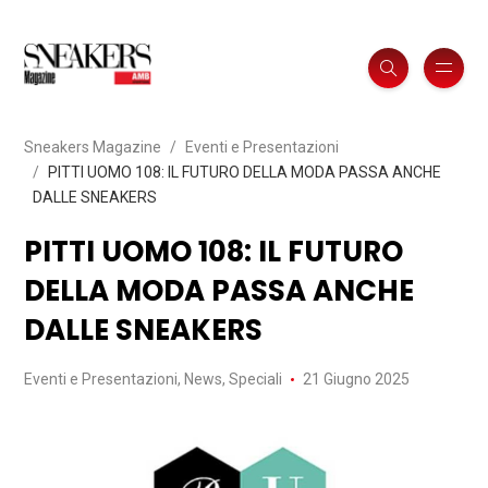
Sneakers Magazine
Eventi e Presentazioni
PITTI UOMO 108: IL FUTURO DELLA MODA PASSA ANCHE
DALLE SNEAKERS
PITTI UOMO 108: IL FUTURO
DELLA MODA PASSA ANCHE
DALLE SNEAKERS
Eventi e Presentazioni
,
News
,
Speciali
21 Giugno 2025