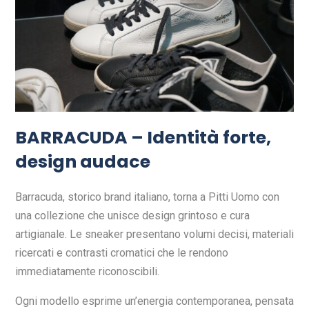
BARRACUDA – Identità forte,
design audace
Barracuda, storico brand italiano, torna a Pitti Uomo con
una collezione che unisce design grintoso e cura
artigianale. Le sneaker presentano volumi decisi, materiali
ricercati e contrasti cromatici che le rendono
immediatamente riconoscibili.
Ogni modello esprime un’energia contemporanea, pensata