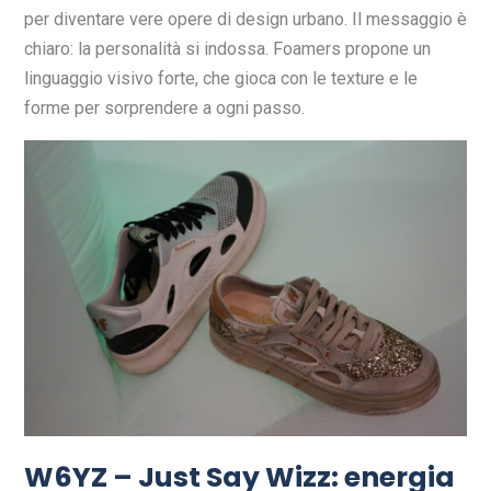
per diventare vere opere di design urbano. Il messaggio è
chiaro: la personalità si indossa. Foamers propone un
linguaggio visivo forte, che gioca con le texture e le
forme per sorprendere a ogni passo.
W6YZ – Just Say Wizz: energia