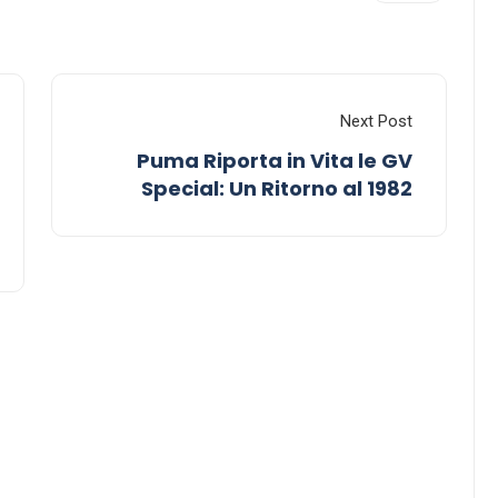
Next Post
Puma Riporta in Vita le GV
Special: Un Ritorno al 1982