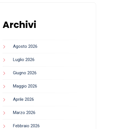
Archivi
Agosto 2026
Luglio 2026
Giugno 2026
Maggio 2026
Aprile 2026
Marzo 2026
Febbraio 2026