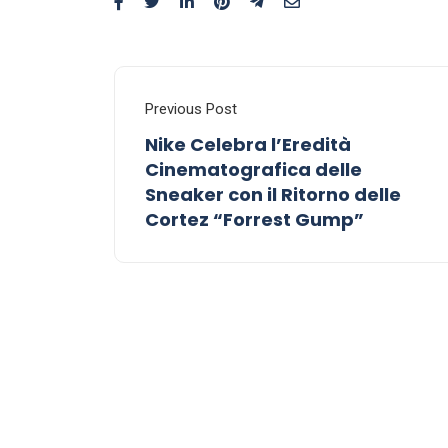
Previous Post
Nike Celebra l’Eredità
Cinematografica delle
Sneaker con il Ritorno delle
Cortez “Forrest Gump”