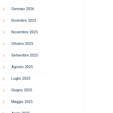
Gennaio 2026
Dicembre 2025
Novembre 2025
Ottobre 2025
Settembre 2025
Agosto 2025
Luglio 2025
Giugno 2025
Maggio 2025