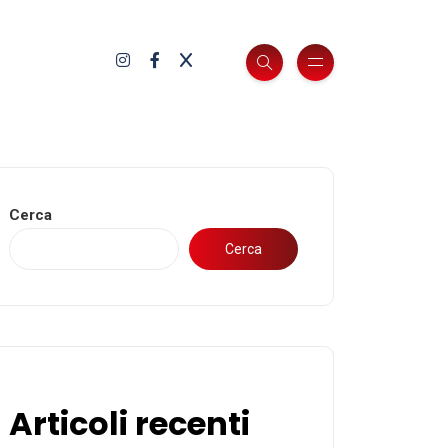
Cerca
Cerca
Articoli recenti