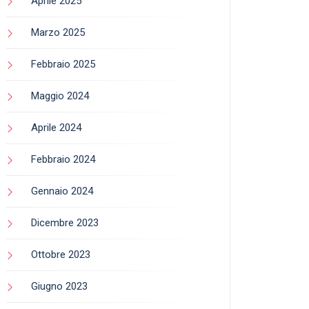
Aprile 2025
Marzo 2025
Febbraio 2025
Maggio 2024
Aprile 2024
Febbraio 2024
Gennaio 2024
Dicembre 2023
Ottobre 2023
Giugno 2023