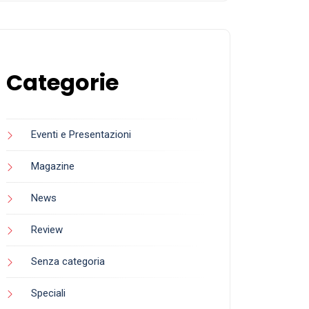
Categorie
Eventi e Presentazioni
Magazine
News
Review
Senza categoria
Speciali