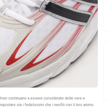
shion continuano a essere considerate delle vere e
quistare sia i fedelissimi che i neofiti con il loro animo