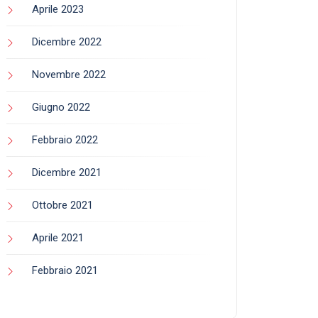
Aprile 2023
Dicembre 2022
Novembre 2022
Giugno 2022
Febbraio 2022
Dicembre 2021
Ottobre 2021
Aprile 2021
Febbraio 2021