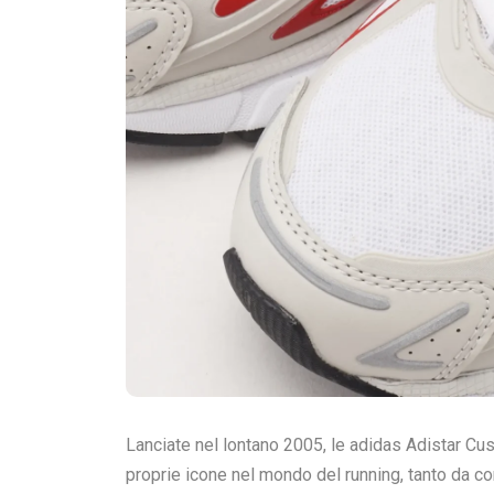
Lanciate nel lontano 2005, le adidas Adistar Cu
proprie icone nel mondo del running, tanto da con