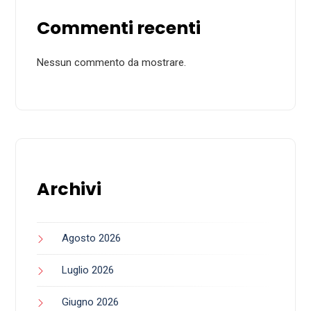
Commenti recenti
Nessun commento da mostrare.
Archivi
Agosto 2026
Luglio 2026
Giugno 2026