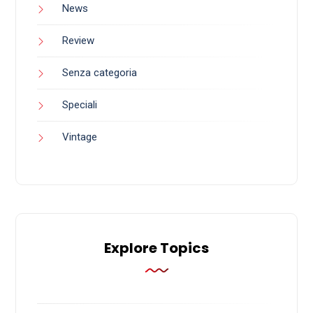
News
Review
Senza categoria
Speciali
Vintage
Explore Topics