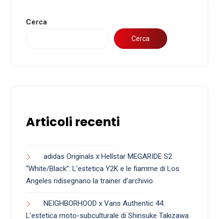
Cerca
Cerca
Articoli recenti
adidas Originals x Hellstar MEGARIDE S2
“White/Black”: L’estetica Y2K e le fiamme di Los
Angeles ridisegnano la trainer d’archivio
NEIGHBORHOOD x Vans Authentic 44:
L’estetica moto-subculturale di Shinsuke Takizawa