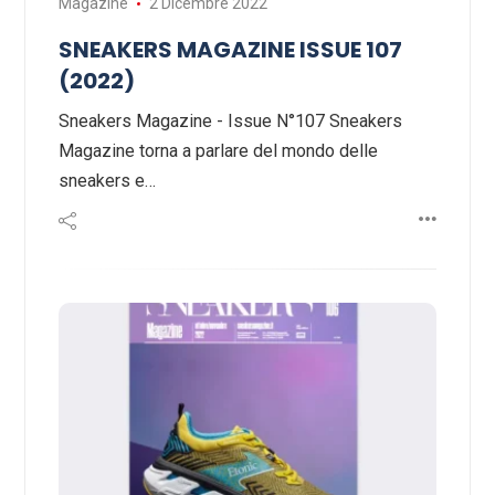
Magazine
2 Dicembre 2022
SNEAKERS MAGAZINE ISSUE 107
(2022)
Sneakers Magazine - Issue N°107 Sneakers
Magazine torna a parlare del mondo delle
sneakers e…