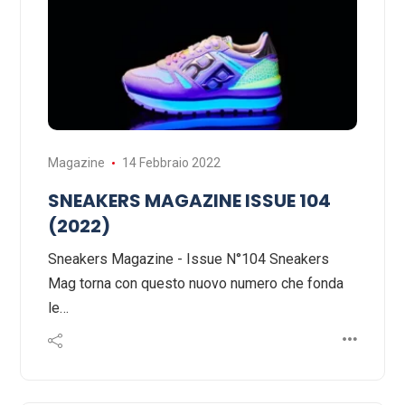
Magazine
14 Febbraio 2022
SNEAKERS MAGAZINE ISSUE 104
(2022)
Sneakers Magazine - Issue N°104 Sneakers
Mag torna con questo nuovo numero che fonda
le…