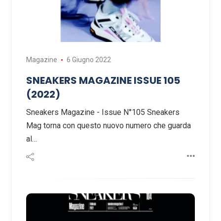
Magazine
6 Giugno 2022
SNEAKERS MAGAZINE ISSUE 105
(2022)
Sneakers Magazine - Issue N°105 Sneakers
Mag torna con questo nuovo numero che guarda
al…