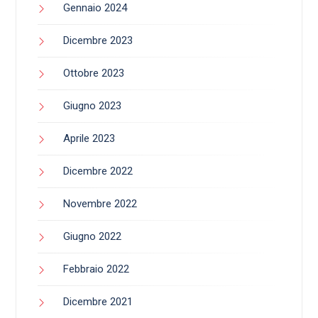
Gennaio 2024
Dicembre 2023
Ottobre 2023
Giugno 2023
Aprile 2023
Dicembre 2022
Novembre 2022
Giugno 2022
Febbraio 2022
Dicembre 2021