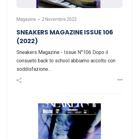
Magazine
2 Novembre 2022
SNEAKERS MAGAZINE ISSUE 106
(2022)
Sneakers Magazine - Issue N°106 Dopo il
consueto back to school abbiamo accolto con
soddisfazione…