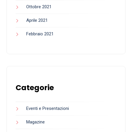
Ottobre 2021
Aprile 2021
Febbraio 2021
Categorie
Eventi e Presentazioni
Magazine