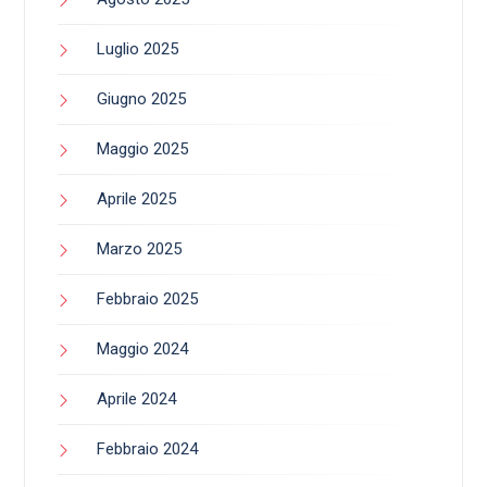
Luglio 2025
Giugno 2025
Maggio 2025
Aprile 2025
Marzo 2025
Febbraio 2025
Maggio 2024
Aprile 2024
Febbraio 2024