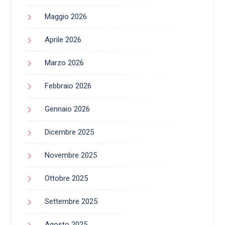
Maggio 2026
Aprile 2026
Marzo 2026
Febbraio 2026
Gennaio 2026
Dicembre 2025
Novembre 2025
Ottobre 2025
Settembre 2025
Agosto 2025